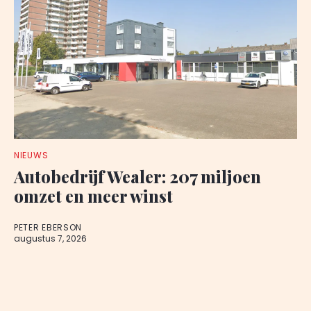
NIEUWS
Autobedrijf Wealer: 207 miljoen
omzet en meer winst
PETER EBERSON
augustus 7, 2026