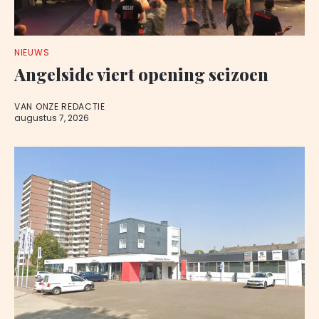
NIEUWS
Angelside viert opening seizoen
VAN ONZE REDACTIE
augustus 7, 2026