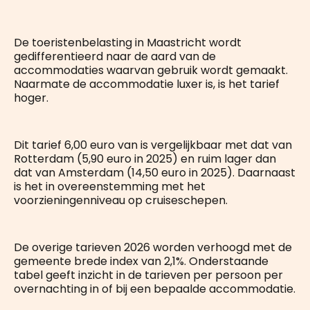
De toeristenbelasting in Maastricht wordt
gedifferentieerd naar de aard van de
accommodaties waarvan gebruik wordt gemaakt.
Naarmate de accommodatie luxer is, is het tarief
hoger.
Dit tarief 6,00 euro van is vergelijkbaar met dat van
Rotterdam (5,90 euro in 2025) en ruim lager dan
dat van Amsterdam (14,50 euro in 2025). Daarnaast
is het in overeenstemming met het
voorzieningenniveau op cruiseschepen.
De overige tarieven 2026 worden verhoogd met de
gemeente brede index van 2,1%. Onderstaande
tabel geeft inzicht in de tarieven per persoon per
overnachting in of bij een bepaalde accommodatie.