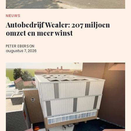
NIEUWS
Autobedrijf Wealer: 207 miljoen
omzet en meer winst
PETER EBERSON
augustus 7, 2026