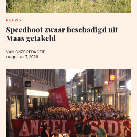
NIEUWS
Speedboot zwaar beschadigd uit
Maas getakeld
VAN ONZE REDACTIE
augustus 7, 2026