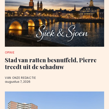
OPINIE
Stad van ratten besnuffeld, Pierre
treedt uit de schaduw
VAN ONZE REDACTIE
augustus 7, 2026