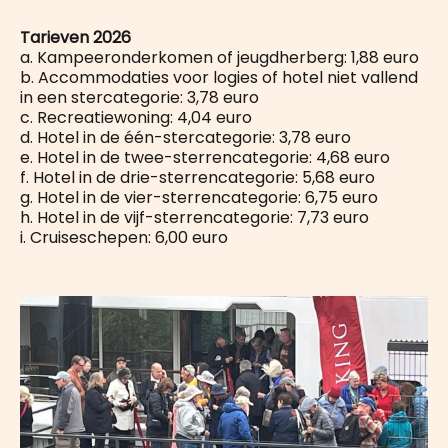
Tarieven 2026
a. Kampeeronderkomen of jeugdherberg: 1,88 euro
b. Accommodaties voor logies of hotel niet vallend
in een stercategorie: 3,78 euro
c. Recreatiewoning: 4,04 euro
d. Hotel in de één-stercategorie: 3,78 euro
e. Hotel in de twee-sterrencategorie: 4,68 euro
f. Hotel in de drie-sterrencategorie: 5,68 euro
g. Hotel in de vier-sterrencategorie: 6,75 euro
h. Hotel in de vijf-sterrencategorie: 7,73 euro
i. Cruiseschepen: 6,00 euro