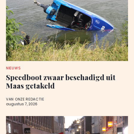
NIEUWS
Speedboot zwaar beschadigd uit
Maas getakeld
VAN ONZE REDACTIE
augustus 7, 2026