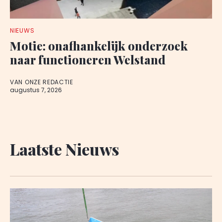
NIEUWS
Motie: onafhankelijk onderzoek
naar functioneren Welstand
VAN ONZE REDACTIE
augustus 7, 2026
Laatste Nieuws