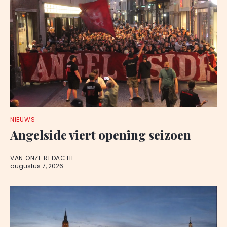
NIEUWS
Angelside viert opening seizoen
VAN ONZE REDACTIE
augustus 7, 2026