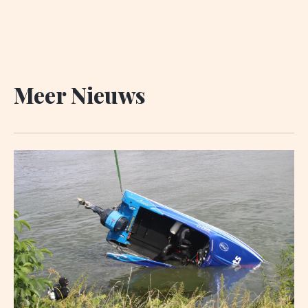
Meer Nieuws