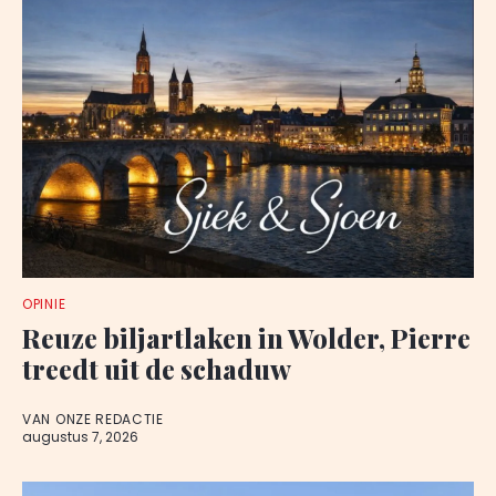
OPINIE
Reuze biljartlaken in Wolder, Pierre
treedt uit de schaduw
VAN ONZE REDACTIE
augustus 7, 2026