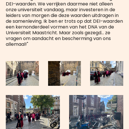
DEI-waarden. We verrijken daarmee niet alleen
onze universiteit vandaag, maar investeren in de
leiders van morgen die deze waarden uitdragen in
de samenleving. Ik ben er trots op dat DEI-waarden
een kernonderdeel vormen van het DNA van de
Universiteit Maastricht. Maar zoals gezegd… ze
vragen om aandacht en bescherming van ons
allemaal!"