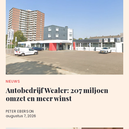
NIEUWS
Autobedrijf Wealer: 207 miljoen
omzet en meer winst
PETER EBERSON
augustus 7, 2026