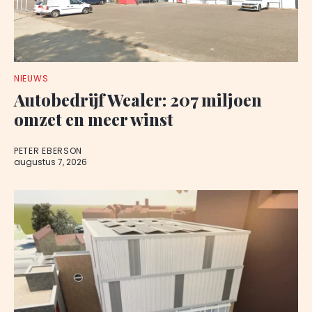
NIEUWS
Autobedrijf Wealer: 207 miljoen
omzet en meer winst
PETER EBERSON
augustus 7, 2026