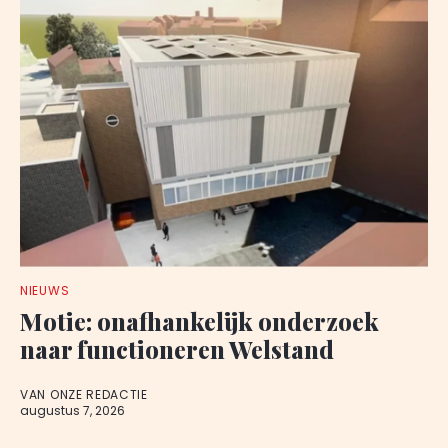
NIEUWS
Motie: onafhankelijk onderzoek
naar functioneren Welstand
VAN ONZE REDACTIE
augustus 7, 2026