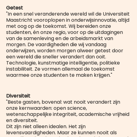
Getest
"In een snel veranderende wereld wil de Universiteit
Maastricht vooroplopen in onderwijsinnovatie, altijd
met oog op de toekomst. Wij bereiden onze
studenten, én onze regio, voor op de uitdagingen
van de samenleving en de arbeidsmarkt van
morgen. De vaardigheden die wij vandaag
onderwijzen, worden morgen alweer getest door
een wereld die sneller verandert dan ooit.
Technologie, kunstmatige intelligentie, politieke
instabiliteit. Ze vormen allemaal de toekomst
waarmee onze studenten te maken krijgen."
Diversiteit
"Beste gasten, bovenal: wat nooit verandert zijn
onze kernwaarden: open science,
wetenschappelijke integriteit, academische vrijheid
en diversiteit.
Dit zijn niet alleen idealen. Het zijn
levensvaardigheden. Maar ze kunnen nooit als