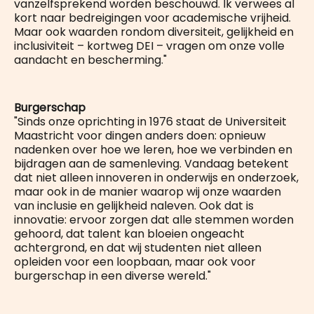
vanzelfsprekend worden beschouwd. Ik verwees al
kort naar bedreigingen voor academische vrijheid.
Maar ook waarden rondom diversiteit, gelijkheid en
inclusiviteit – kortweg DEI – vragen om onze volle
aandacht en bescherming."
Burgerschap
"Sinds onze oprichting in 1976 staat de Universiteit
Maastricht voor dingen anders doen: opnieuw
nadenken over hoe we leren, hoe we verbinden en
bijdragen aan de samenleving. Vandaag betekent
dat niet alleen innoveren in onderwijs en onderzoek,
maar ook in de manier waarop wij onze waarden
van inclusie en gelijkheid naleven. Ook dat is
innovatie: ervoor zorgen dat alle stemmen worden
gehoord, dat talent kan bloeien ongeacht
achtergrond, en dat wij studenten niet alleen
opleiden voor een loopbaan, maar ook voor
burgerschap in een diverse wereld."