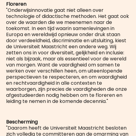
Floreren
"Onderwijsinnovatie gaat niet alleen over
technologie of didactische methoden. Het gaat ook
over de waarden die we meenemen naar de
toekomst. In een tijd waarin samenlevingen in
Europa en wereldwijd opnieuw onder druk staan
door verdeeldheid, discriminatie en uitsluiting, kiest
de Universiteit Maastricht een andere weg. Wij
zetten ons in voor diversiteit, gelijkheid en inclusie:
niet als bijzaak, maar als essentieel voor de wereld
van morgen. Want de vaardigheid om samen te
werken over verschillen heen, om uiteenlopende
perspectieven te respecteren, en om waardigheid
en rechtvaardigheid in alle contexten te
waarborgen, zijn precies de vaardigheden die onze
afgestudeerden nodig hebben om te floreren en
leiding te nemen in de komende decennia."
Bescherming
"Daarom heeft de Universiteit Maastricht besloten
zich volledig te committeren aan de omarming van