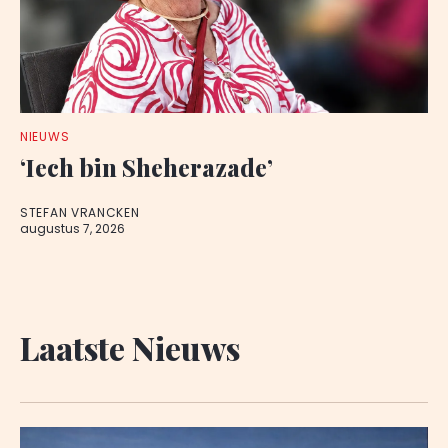
NIEUWS
‘Iech bin Sheherazade’
STEFAN VRANCKEN
augustus 7, 2026
Laatste Nieuws