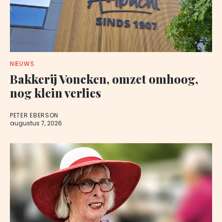
NIEUWS
Bakkerij Voncken, omzet omhoog,
nog klein verlies
PETER EBERSON
augustus 7, 2026