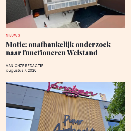
NIEUWS
Motie: onafhankelijk onderzoek
naar functioneren Welstand
VAN ONZE REDACTIE
augustus 7, 2026