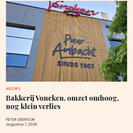
NIEUWS
Bakkerij Voncken, omzet omhoog,
nog klein verlies
PETER EBERSON
augustus 7, 2026