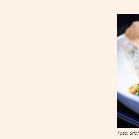
Foto: Stic