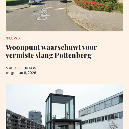
NIEUWS
Woonpunt waarschuwt voor
vermiste slang Pottenberg
MAURICE UBAGS
augustus 6, 2026