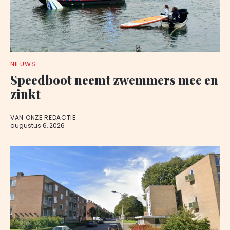
NIEUWS
Speedboot neemt zwemmers mee en
zinkt
VAN ONZE REDACTIE
augustus 6, 2026