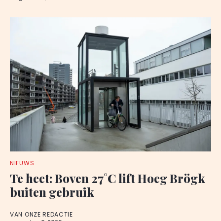
NIEUWS
Te heet: Boven 27°C lift Hoeg Brögk
buiten gebruik
VAN ONZE REDACTIE