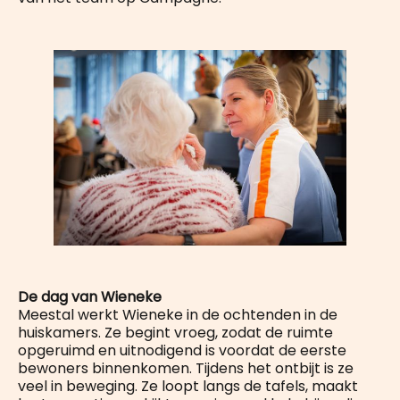
De dag van Wieneke
Meestal werkt Wieneke in de ochtenden in de
huiskamers. Ze begint vroeg, zodat de ruimte
opgeruimd en uitnodigend is voordat de eerste
bewoners binnenkomen. Tijdens het ontbijt is ze
veel in beweging. Ze loopt langs de tafels, maakt