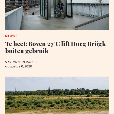
NIEUWS
Te heet: Boven 27°C lift Hoeg Brögk
buiten gebruik
VAN ONZE REDACTIE
augustus 6, 2026