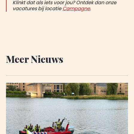
Klinkt dat als iets voor jou? Ontdek dan onze
vacatures bij locatie
Campagne
.
Meer Nieuws