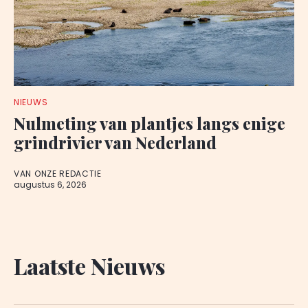
NIEUWS
Nulmeting van plantjes langs enige
grindrivier van Nederland
VAN ONZE REDACTIE
augustus 6, 2026
Laatste Nieuws