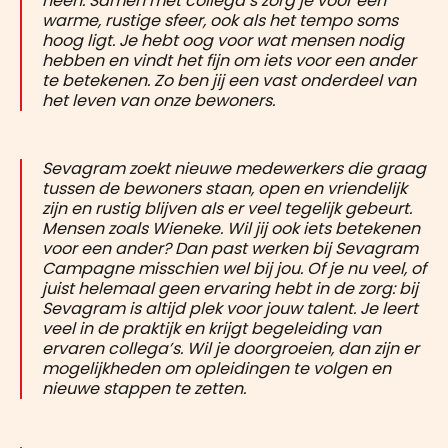
heen. Samen met collega’s zorg je voor een
warme, rustige sfeer, ook als het tempo soms
hoog ligt. Je hebt oog voor wat mensen nodig
hebben en vindt het fijn om iets voor een ander
te betekenen. Zo ben jij een vast onderdeel van
het leven van onze bewoners.
Sevagram zoekt nieuwe medewerkers die graag
tussen de bewoners staan, open en vriendelijk
zijn en rustig blijven als er veel tegelijk gebeurt.
Mensen zoals Wieneke. Wil jij ook iets betekenen
voor een ander? Dan past werken bij Sevagram
Campagne misschien wel bij jou. Of je nu veel, of
juist helemaal geen ervaring hebt in de zorg: bij
Sevagram is altijd plek voor jouw talent. Je leert
veel in de praktijk en krijgt begeleiding van
ervaren collega’s. Wil je doorgroeien, dan zijn er
mogelijkheden om opleidingen te volgen en
nieuwe stappen te zetten.