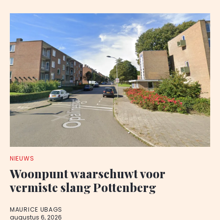
NIEUWS
Woonpunt waarschuwt voor
vermiste slang Pottenberg
MAURICE UBAGS
augustus 6, 2026