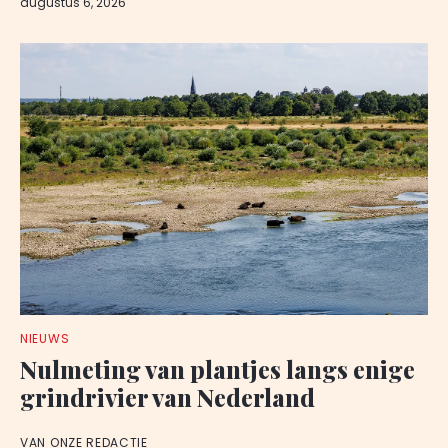
augustus 6, 2026
NIEUWS
Nulmeting van plantjes langs enige
grindrivier van Nederland
VAN ONZE REDACTIE