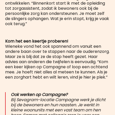
ontwikkelen. “Binnenkort start ik met de opleiding
tot zorgassistent, zodat ik bewoners ook bij de
persoonlijke zorg kan ondersteunen. Je moet zelf
de slingers ophangen. Wat je erin stopt, krijg je vaak
ook terug.”
Kom het een keertje proberen!
Wieneke vond het ook spannend om vanuit een
andere baan over te stappen naar de ouderenzorg.
Maar ze is blij dat ze de stap heeft gezet. Haar
advies aan anderen die twijfelen is eenvoudig. “Kom
een keer kijken op Campagne of loop een ochtend
mee. Je hoeft niet alles al meteen te kunnen. Als je
een zorghart hebt en wilt leren, vind je hier je plek.”
Ook werken op Campagne?
Bij Sevagram-locatie Campagne werk je dicht
bij de bewoners en hun naasten. Je werkt in
kleine woonunits met een vast team om hen