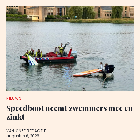
NIEUWS
Speedboot neemt zwemmers mee en
zinkt
VAN ONZE REDACTIE
augustus 6, 2026