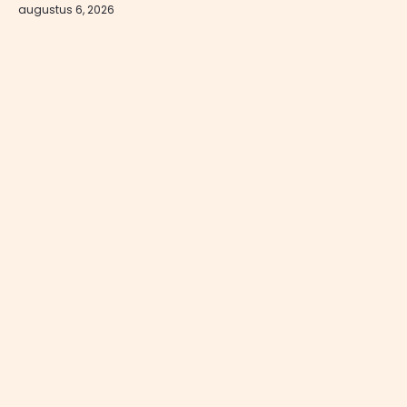
augustus 6, 2026