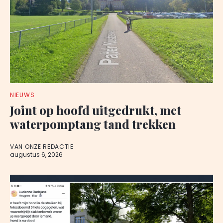
NIEUWS
Joint op hoofd uitgedrukt, met
waterpomptang tand trekken
VAN ONZE REDACTIE
augustus 6, 2026