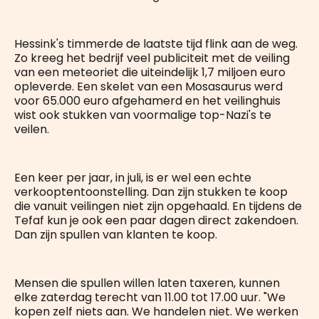
Hessink's timmerde de laatste tijd flink aan de weg.
Zo kreeg het bedrijf veel publiciteit met de veiling
van een meteoriet die uiteindelijk 1,7 miljoen euro
opleverde. Een skelet van een Mosasaurus werd
voor 65.000 euro afgehamerd en het veilinghuis
wist ook stukken van voormalige top-Nazi's te
veilen.
Een keer per jaar, in juli, is er wel een echte
verkooptentoonstelling. Dan zijn stukken te koop
die vanuit veilingen niet zijn opgehaald. En tijdens de
Tefaf kun je ook een paar dagen direct zakendoen.
Dan zijn spullen van klanten te koop.
Mensen die spullen willen laten taxeren, kunnen
elke zaterdag terecht van 11.00 tot 17.00 uur. "We
kopen zelf niets aan. We handelen niet. We werken