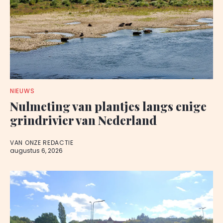
NIEUWS
Nulmeting van plantjes langs enige
grindrivier van Nederland
VAN ONZE REDACTIE
augustus 6, 2026