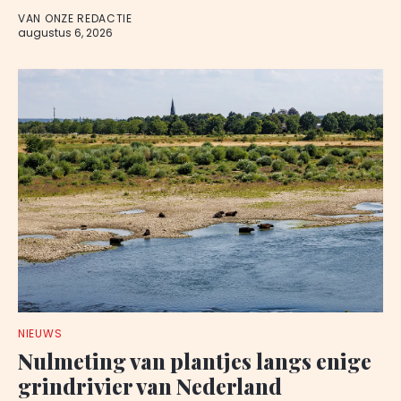
VAN ONZE REDACTIE
augustus 6, 2026
NIEUWS
Nulmeting van plantjes langs enige
grindrivier van Nederland