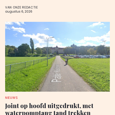
VAN ONZE REDACTIE
augustus 6, 2026
NIEUWS
Joint op hoofd uitgedrukt, met
waterpomptang tand trekken