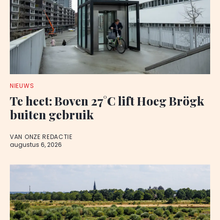
NIEUWS
Te heet: Boven 27°C lift Hoeg Brögk
buiten gebruik
VAN ONZE REDACTIE
augustus 6, 2026