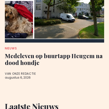
NIEUWS
Medeleven op buurtapp Heugem na
dood hondje
VAN ONZE REDACTIE
augustus 6, 2026
Laatste Nieuws