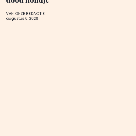
VAN ONZE REDACTIE
augustus 6, 2026