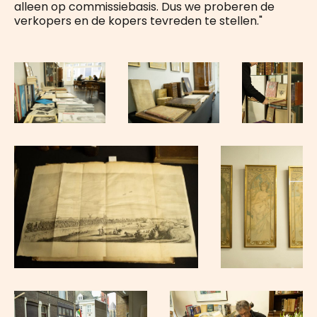
alleen op commissiebasis. Dus we proberen de
verkopers en de kopers tevreden te stellen."