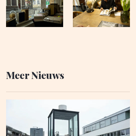
Meer Nieuws