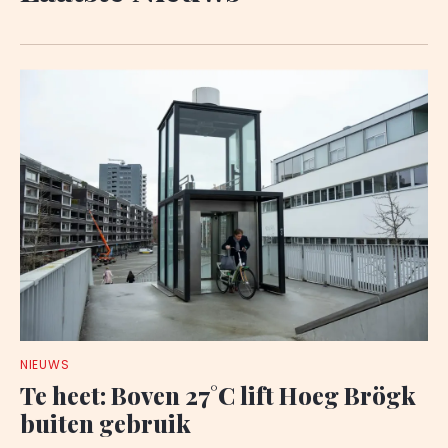
NIEUWS
Te heet: Boven 27°C lift Hoeg Brögk
buiten gebruik