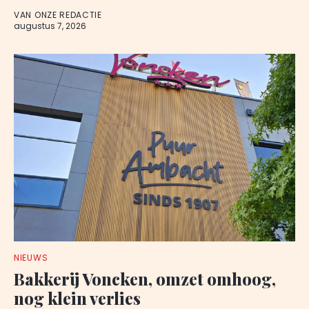
VAN ONZE REDACTIE
augustus 7, 2026
NIEUWS
Bakkerij Voncken, omzet omhoog,
nog klein verlies