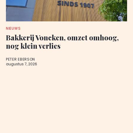
NIEUWS
Bakkerij Voncken, omzet omhoog,
nog klein verlies
PETER EBERSON
augustus 7, 2026