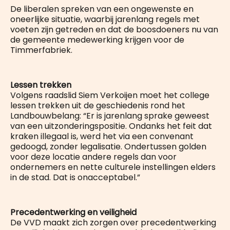
De liberalen spreken van een ongewenste en
oneerlijke situatie, waarbij jarenlang regels met
voeten zijn getreden en dat de boosdoeners nu van
de gemeente medewerking krijgen voor de
Timmerfabriek.
Lessen trekken
Volgens raadslid Siem Verkoijen moet het college
lessen trekken uit de geschiedenis rond het
Landbouwbelang: “Er is jarenlang sprake geweest
van een uitzonderingspositie. Ondanks het feit dat
kraken illegaal is, werd het via een convenant
gedoogd, zonder legalisatie. Ondertussen golden
voor deze locatie andere regels dan voor
ondernemers en nette culturele instellingen elders
in de stad. Dat is onacceptabel.”
Precedentwerking en veiligheid
De VVD maakt zich zorgen over precedentwerking