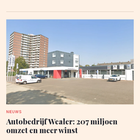
NIEUWS
Autobedrijf Wealer: 207 miljoen
omzet en meer winst