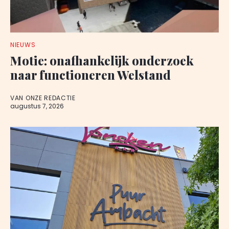
NIEUWS
Motie: onafhankelijk onderzoek
naar functioneren Welstand
VAN ONZE REDACTIE
augustus 7, 2026