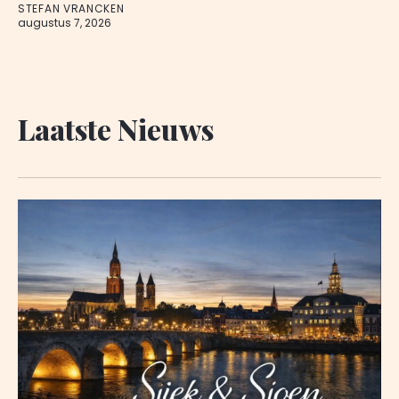
STEFAN VRANCKEN
augustus 7, 2026
Laatste Nieuws