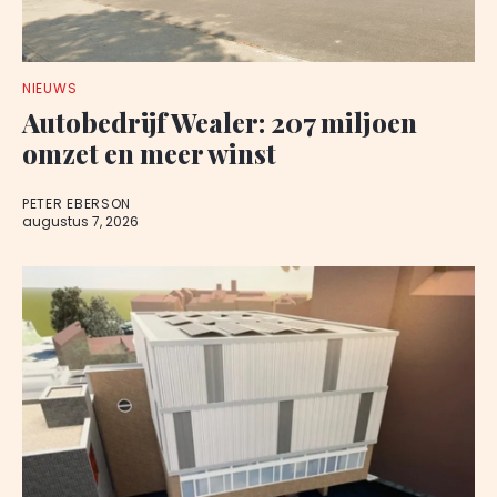
NIEUWS
Autobedrijf Wealer: 207 miljoen
omzet en meer winst
PETER EBERSON
augustus 7, 2026