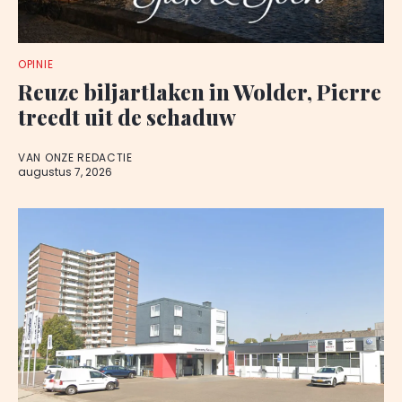
OPINIE
Reuze biljartlaken in Wolder, Pierre
treedt uit de schaduw
VAN ONZE REDACTIE
augustus 7, 2026