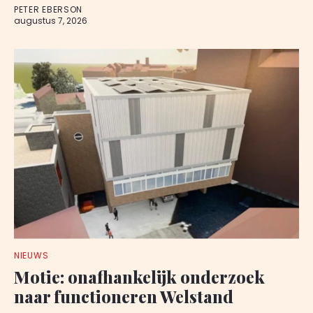
PETER EBERSON
augustus 7, 2026
NIEUWS
Motie: onafhankelijk onderzoek
naar functioneren Welstand