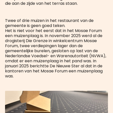
die aan de zijde van het terras staan.
Twee of drie muizen in het restaurant van de
gemeente is geen goed teken.
Het is niet voor het eerst dat in het Mosae Forum
een muizenplaag is. In november 2025 werd al de
drogisterij Die Grenze in winkelcentrum Mosae
Forum, twee verdiepingen lager dan de
gemeentelijke burelen, gesloten op last van de
Nederlandse Voedsel- en Warenautoriteit (NVWA),
omdat er een muizenplaag in het pand was. In
januari 2025 berichtte De Nieuwe Ster al dat in de
kantoren van het Mosae Forum een muizenplaag
was.