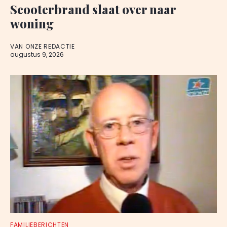
Scooterbrand slaat over naar
woning
VAN ONZE REDACTIE
augustus 9, 2026
FAMILIEBERICHTEN