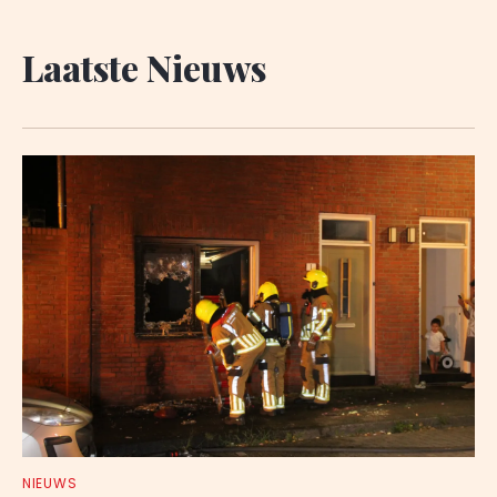
Laatste Nieuws
NIEUWS