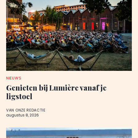
NIEUWS
Genieten bij Lumière vanaf je
ligstoel
VAN ONZE REDACTIE
augustus 8, 2026