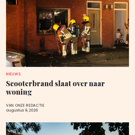
NIEUWS
Scooterbrand slaat over naar
woning
VAN ONZE REDACTIE
augustus 9, 2026