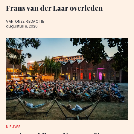
Frans van der Laar overleden
VAN ONZE REDACTIE
augustus 8, 2026
NIEUWS