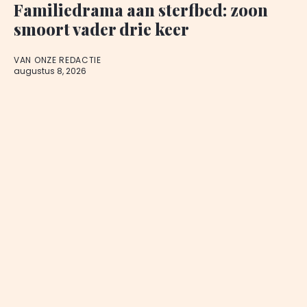
Familiedrama aan sterfbed: zoon
smoort vader drie keer
VAN ONZE REDACTIE
augustus 8, 2026