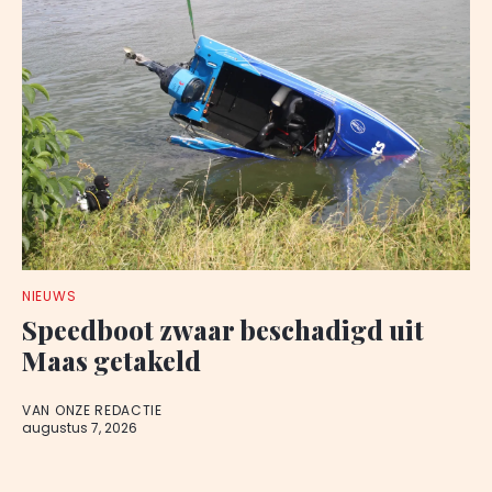
NIEUWS
Speedboot zwaar beschadigd uit
Maas getakeld
VAN ONZE REDACTIE
augustus 7, 2026