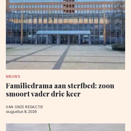
NIEUWS
Familiedrama aan sterfbed: zoon
smoort vader drie keer
VAN ONZE REDACTIE
augustus 8, 2026