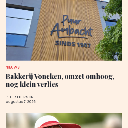
NIEUWS
Bakkerij Voncken, omzet omhoog,
nog klein verlies
PETER EBERSON
augustus 7, 2026