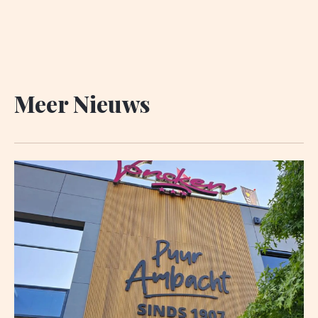
Meer Nieuws