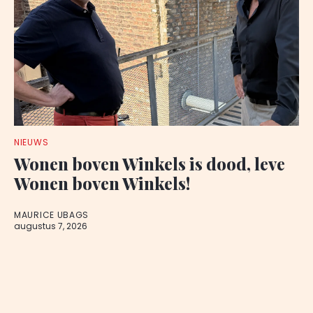
NIEUWS
Wonen boven Winkels is dood, leve
Wonen boven Winkels!
MAURICE UBAGS
augustus 7, 2026