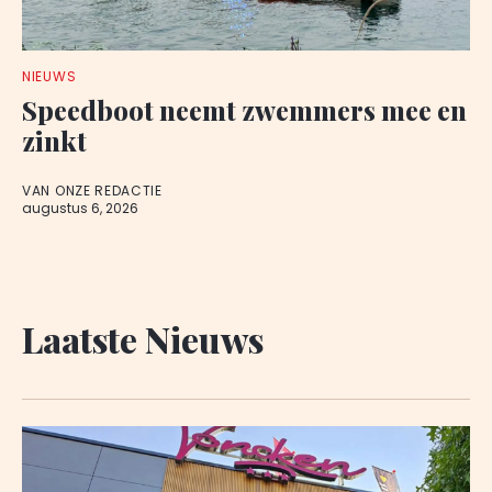
NIEUWS
Speedboot neemt zwemmers mee en
zinkt
VAN ONZE REDACTIE
augustus 6, 2026
Laatste Nieuws