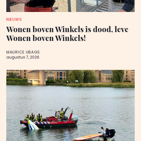
NIEUWS
Wonen boven Winkels is dood, leve
Wonen boven Winkels!
MAURICE UBAGS
augustus 7, 2026