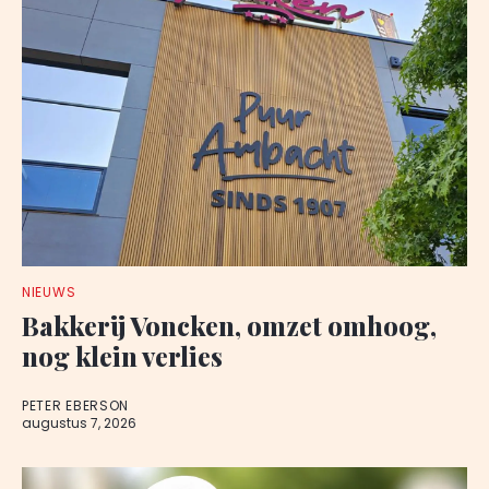
NIEUWS
Bakkerij Voncken, omzet omhoog,
nog klein verlies
PETER EBERSON
augustus 7, 2026