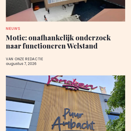
NIEUWS
Motie: onafhankelijk onderzoek
naar functioneren Welstand
VAN ONZE REDACTIE
augustus 7, 2026