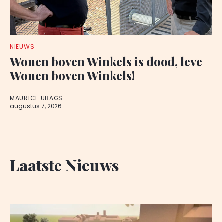
NIEUWS
Wonen boven Winkels is dood, leve
Wonen boven Winkels!
MAURICE UBAGS
augustus 7, 2026
Laatste Nieuws