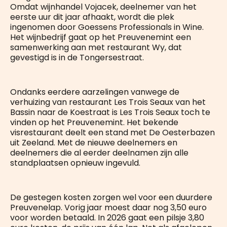
Omdat wijnhandel Vojacek, deelnemer van het
eerste uur dit jaar afhaakt, wordt die plek
ingenomen door Goessens Professionals in Wine.
Het wijnbedrijf gaat op het Preuvenemint een
samenwerking aan met restaurant Wy, dat
gevestigd is in de Tongersestraat.
Ondanks eerdere aarzelingen vanwege de
verhuizing van restaurant Les Trois Seaux van het
Bassin naar de Koestraat is Les Trois Seaux toch te
vinden op het Preuvenemint. Het bekende
visrestaurant deelt een stand met De Oesterbazen
uit Zeeland. Met de nieuwe deelnemers en
deelnemers die al eerder deelnamen zijn alle
standplaatsen opnieuw ingevuld.
De gestegen kosten zorgen wel voor een duurdere
Preuvenelap. Vorig jaar moest daar nog 3,50 euro
voor worden betaald. In 2026 gaat een pilsje 3,80