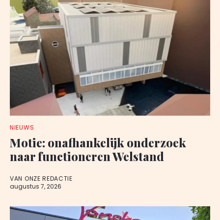
NIEUWS
Motie: onafhankelijk onderzoek
naar functioneren Welstand
VAN ONZE REDACTIE
augustus 7, 2026