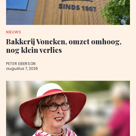
NIEUWS
Bakkerij Voncken, omzet omhoog,
nog klein verlies
PETER EBERSON
augustus 7, 2026