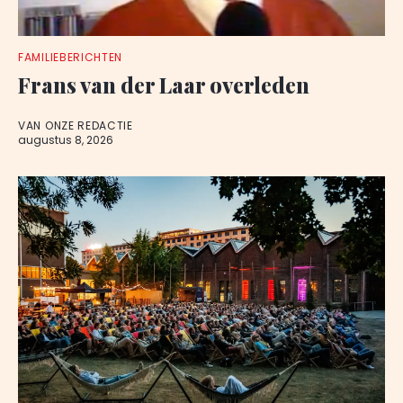
FAMILIEBERICHTEN
Frans van der Laar overleden
VAN ONZE REDACTIE
augustus 8, 2026