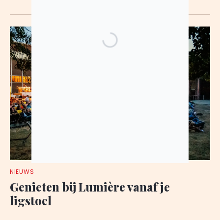
NIEUWS
Genieten bij Lumière vanaf je
ligstoel