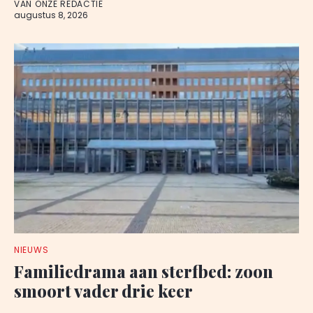
VAN ONZE REDACTIE
augustus 8, 2026
NIEUWS
Familiedrama aan sterfbed: zoon
smoort vader drie keer