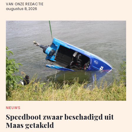
VAN ONZE REDACTIE
augustus 8, 2026
NIEUWS
Speedboot zwaar beschadigd uit
Maas getakeld