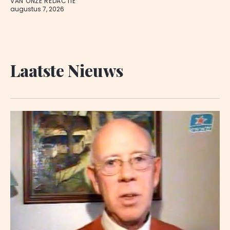
VAN ONZE REDACTIE
augustus 7, 2026
Laatste Nieuws