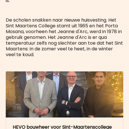
is.
De scholen snakken naar nieuwe huisvesting. Het
Sint Maartens College stamt uit 1965 en het Porta
Mosana, voorheen het Jeanne d'Arc, werd in 1978 in
gebruik genomen. Het Jeanne d'Arc is er qua
temperatuur zelfs nog slechter aan toe dat het Sint
Maartens: in de zomer veel te heet, in de winter
veel te koud.
HEVO bouwheer voor Sint-Maartenscollege