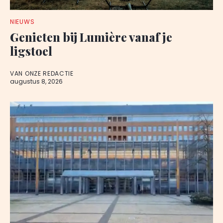
NIEUWS
Genieten bij Lumière vanaf je
ligstoel
VAN ONZE REDACTIE
augustus 8, 2026