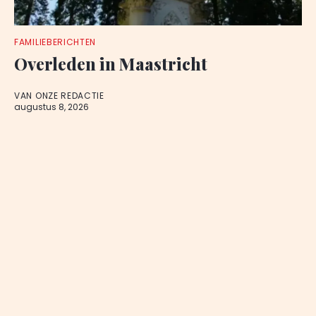
FAMILIEBERICHTEN
Overleden in Maastricht
VAN ONZE REDACTIE
augustus 8, 2026