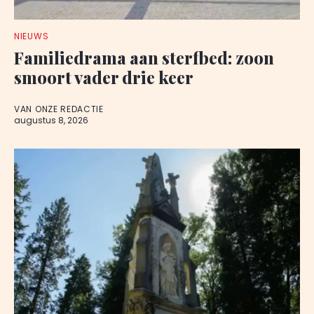
NIEUWS
Familiedrama aan sterfbed: zoon
smoort vader drie keer
VAN ONZE REDACTIE
augustus 8, 2026