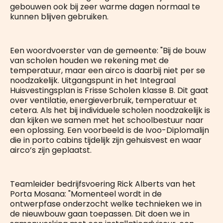
gebouwen ook bij zeer warme dagen normaal te
kunnen blijven gebruiken.
Een woordvoerster van de gemeente: "Bij de bouw
van scholen houden we rekening met de
temperatuur, maar een airco is daarbij niet per se
noodzakelijk. Uitgangspunt in het Integraal
Huisvestingsplan is Frisse Scholen klasse B. Dit gaat
over ventilatie, energieverbruik, temperatuur et
cetera. Als het bij individuele scholen noodzakelijk is
dan kijken we samen met het schoolbestuur naar
een oplossing. Een voorbeeld is de Ivoo-Diplomalijn
die in porto cabins tijdelijk zijn gehuisvest en waar
airco’s zijn geplaatst.
Teamleider bedrijfsvoering Rick Alberts van het
Porta Mosana: "Momenteel wordt in de
ontwerpfase onderzocht welke technieken we in
de nieuwbouw gaan toepassen. Dit doen we in