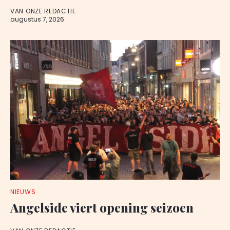
VAN ONZE REDACTIE
augustus 7, 2026
NIEUWS
Angelside viert opening seizoen