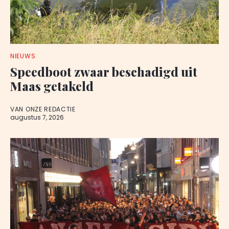
NIEUWS
Speedboot zwaar beschadigd uit
Maas getakeld
VAN ONZE REDACTIE
augustus 7, 2026