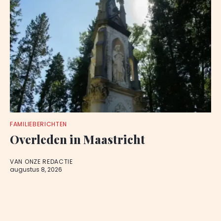
FAMILIEBERICHTEN
Overleden in Maastricht
VAN ONZE REDACTIE
augustus 8, 2026