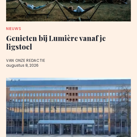
NIEUWS
Genieten bij Lumière vanaf je
ligstoel
VAN ONZE REDACTIE
augustus 8, 2026