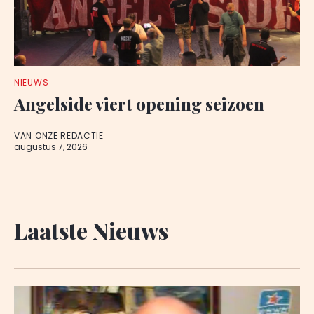
NIEUWS
Angelside viert opening seizoen
VAN ONZE REDACTIE
augustus 7, 2026
Laatste Nieuws