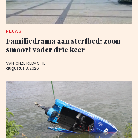
NIEUWS
Familiedrama aan sterfbed: zoon
smoort vader drie keer
VAN ONZE REDACTIE
augustus 8, 2026