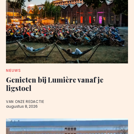
NIEUWS
Genieten bij Lumière vanaf je
ligstoel
VAN ONZE REDACTIE
augustus 8, 2026