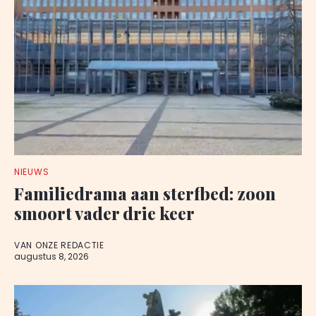
NIEUWS
Familiedrama aan sterfbed: zoon
smoort vader drie keer
VAN ONZE REDACTIE
augustus 8, 2026