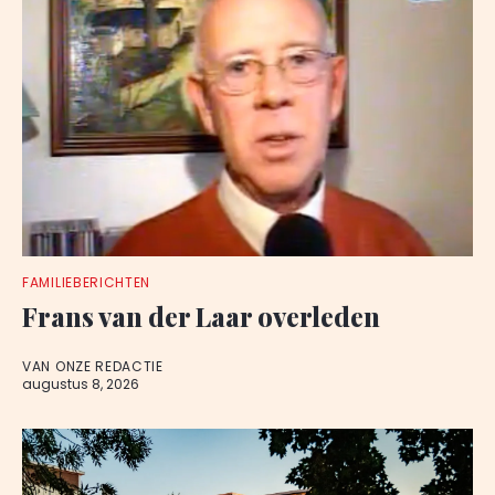
FAMILIEBERICHTEN
Frans van der Laar overleden
VAN ONZE REDACTIE
augustus 8, 2026