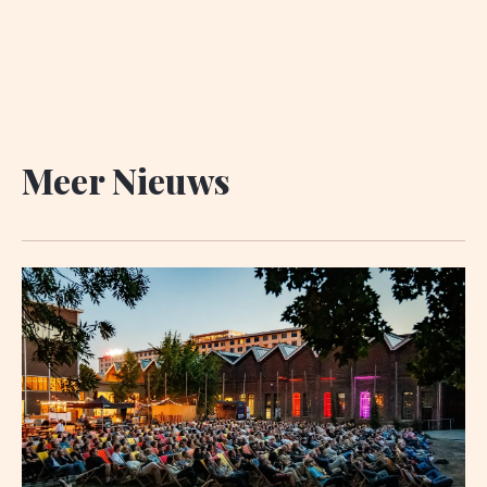
Meer Nieuws