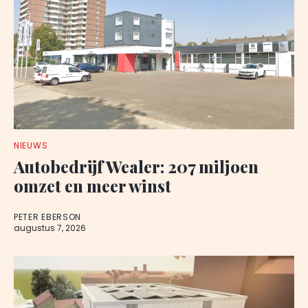
NIEUWS
Autobedrijf Wealer: 207 miljoen
omzet en meer winst
PETER EBERSON
augustus 7, 2026