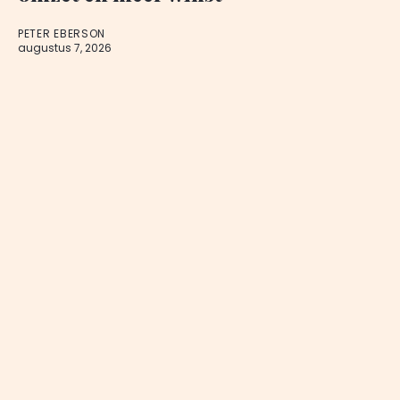
PETER EBERSON
augustus 7, 2026