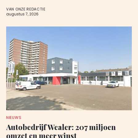
VAN ONZE REDACTIE
augustus 7, 2026
NIEUWS
Autobedrijf Wealer: 207 miljoen
omzet en meer winst