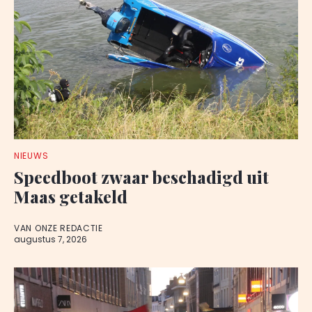
NIEUWS
Speedboot zwaar beschadigd uit
Maas getakeld
VAN ONZE REDACTIE
augustus 7, 2026