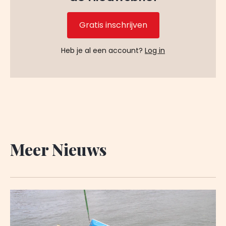
Gratis inschrijven
Heb je al een account?
Log in
Meer Nieuws