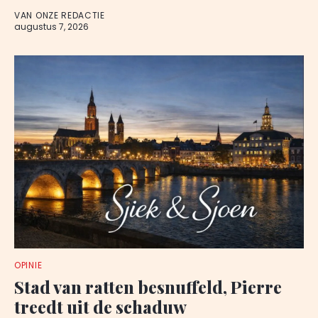
VAN ONZE REDACTIE
augustus 7, 2026
OPINIE
Stad van ratten besnuffeld, Pierre
treedt uit de schaduw