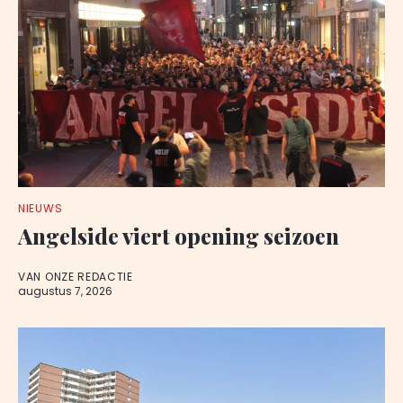
NIEUWS
Angelside viert opening seizoen
VAN ONZE REDACTIE
augustus 7, 2026