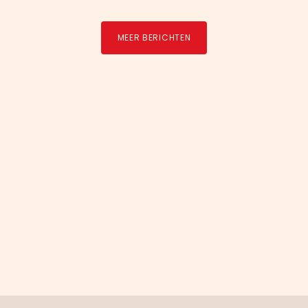
MEER BERICHTEN