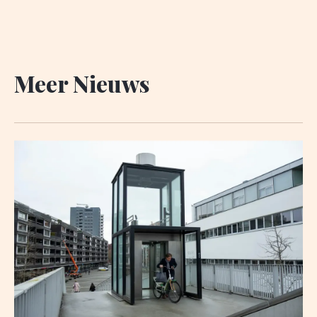
Meer Nieuws