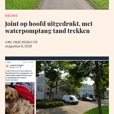
NIEUWS
Joint op hoofd uitgedrukt, met
waterpomptang tand trekken
VAN ONZE REDACTIE
augustus 6, 2026