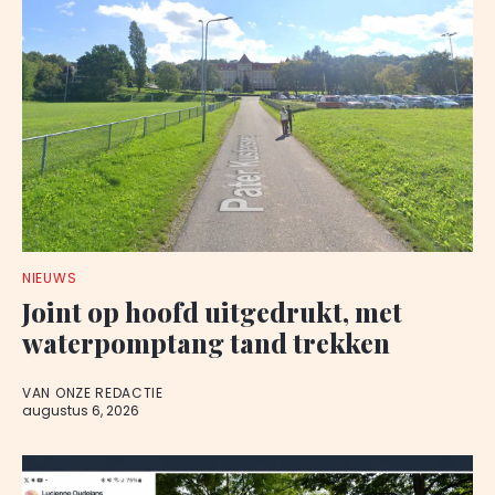
NIEUWS
Joint op hoofd uitgedrukt, met
waterpomptang tand trekken
VAN ONZE REDACTIE
augustus 6, 2026