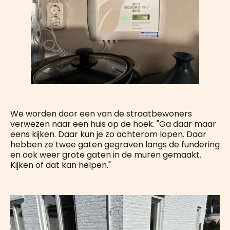
We worden door een van de straatbewoners
verwezen naar een huis op de hoek. "Ga daar maar
eens kijken. Daar kun je zo achterom lopen. Daar
hebben ze twee gaten gegraven langs de fundering
en ook weer grote gaten in de muren gemaakt.
Kijken of dat kan helpen."