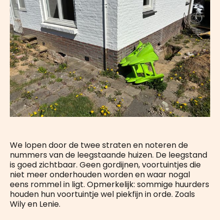
We lopen door de twee straten en noteren de
nummers van de leegstaande huizen. De leegstand
is goed zichtbaar. Geen gordijnen, voortuintjes die
niet meer onderhouden worden en waar nogal
eens rommel in ligt. Opmerkelijk: sommige huurders
houden hun voortuintje wel piekfijn in orde. Zoals
Wily en Lenie.