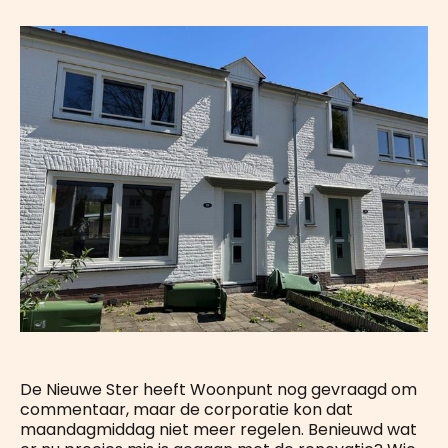
De Nieuwe Ster heeft Woonpunt nog gevraagd om
commentaar, maar de corporatie kon dat
maandagmiddag niet meer regelen. Benieuwd wat