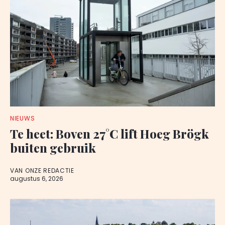
NIEUWS
Te heet: Boven 27°C lift Hoeg Brögk
buiten gebruik
VAN ONZE REDACTIE
augustus 6, 2026