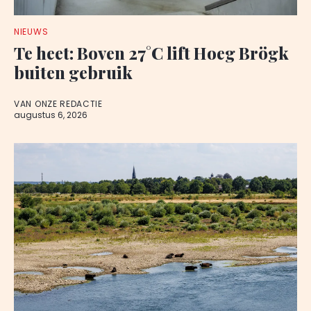
NIEUWS
Te heet: Boven 27°C lift Hoeg Brögk
buiten gebruik
VAN ONZE REDACTIE
augustus 6, 2026