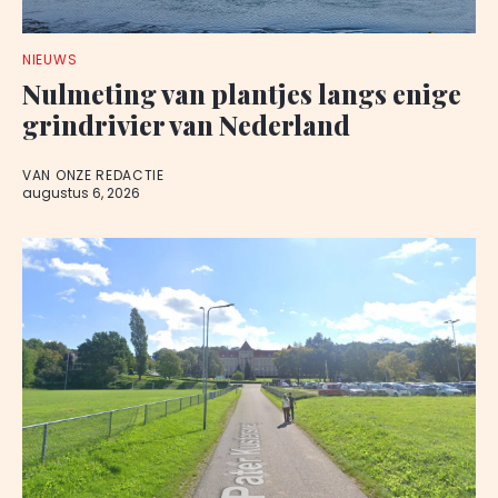
NIEUWS
Nulmeting van plantjes langs enige
grindrivier van Nederland
VAN ONZE REDACTIE
augustus 6, 2026