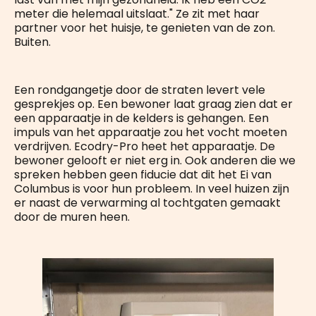
meter die helemaal uitslaat." Ze zit met haar
partner voor het huisje, te genieten van de zon.
Buiten.
Een rondgangetje door de straten levert vele
gesprekjes op. Een bewoner laat graag zien dat er
een apparaatje in de kelders is gehangen. Een
impuls van het apparaatje zou het vocht moeten
verdrijven. Ecodry-Pro heet het apparaatje. De
bewoner gelooft er niet erg in. Ook anderen die we
spreken hebben geen fiducie dat dit het Ei van
Columbus is voor hun probleem. In veel huizen zijn
er naast de verwarming al tochtgaten gemaakt
door de muren heen.