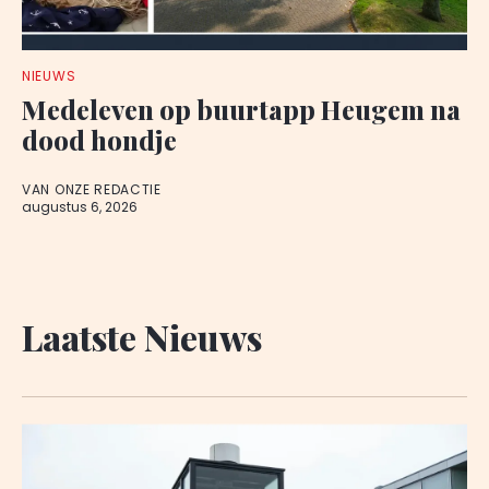
NIEUWS
Medeleven op buurtapp Heugem na
dood hondje
VAN ONZE REDACTIE
augustus 6, 2026
Laatste Nieuws