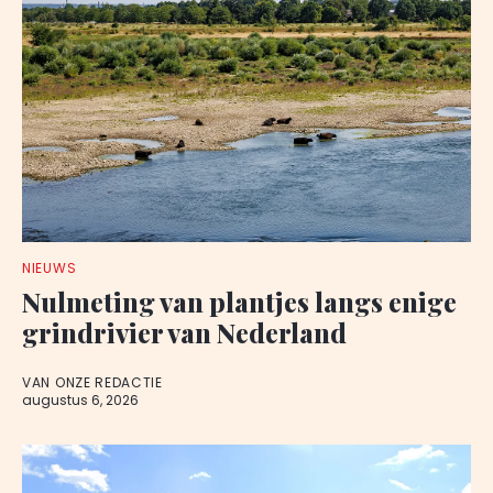
NIEUWS
Nulmeting van plantjes langs enige
grindrivier van Nederland
VAN ONZE REDACTIE
augustus 6, 2026