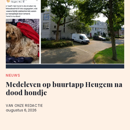
NIEUWS
Medeleven op buurtapp Heugem na
dood hondje
VAN ONZE REDACTIE
augustus 6, 2026