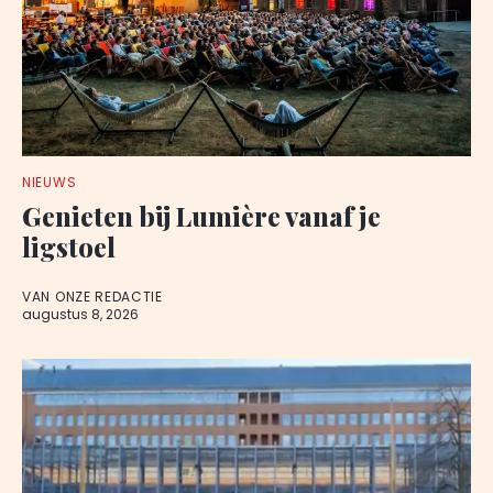
NIEUWS
Genieten bij Lumière vanaf je
ligstoel
VAN ONZE REDACTIE
augustus 8, 2026