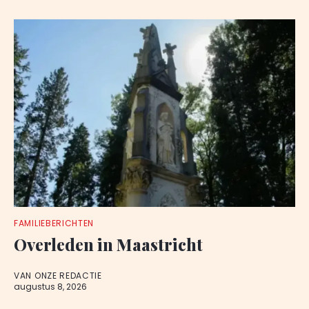
FAMILIEBERICHTEN
Overleden in Maastricht
VAN ONZE REDACTIE
augustus 8, 2026