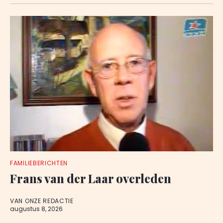
FAMILIEBERICHTEN
Frans van der Laar overleden
VAN ONZE REDACTIE
augustus 8, 2026