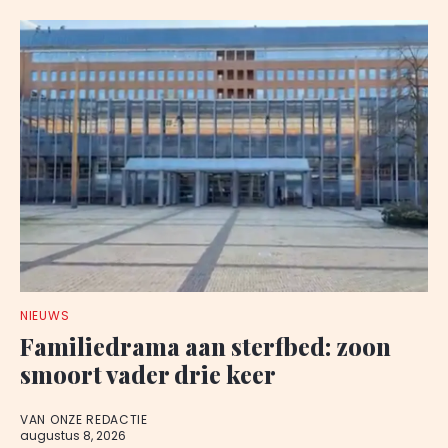
NIEUWS
Familiedrama aan sterfbed: zoon
smoort vader drie keer
VAN ONZE REDACTIE
augustus 8, 2026