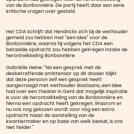
van de Bonbonnière. De partij heeft daar een serie
kritische vragen over gesteld.
Het CDA schrijft dat Hendrickx zich bij de wethouder
gemeld zou hebben met "een idee" voor de
Bonbonnière, waarna hij volgens het CDA een
betaalde opdracht zou hebben gekregen inzake de
herontwikkeling Bonbonnière.
Gabriëlle Heine: "Na een gesprek met de
desbetreffende ambtenaar op dit dossier blijkt
dat deze persoon zelf een gesprek heeft
aangevraagd met wethouder Bastiaans, een idee
had over een theater in Gent dat mogelijk inspiratie
is voor de herontwikkeling van de Bonbonnière en
hierna een opdracht heeft gekregen. Waarom er
nu ook nog gekozen wordt voor nóg een extra
opdracht naast de aanstelling van de
kwartiermaker en op basis van welk besluit, is ons
niet helder."