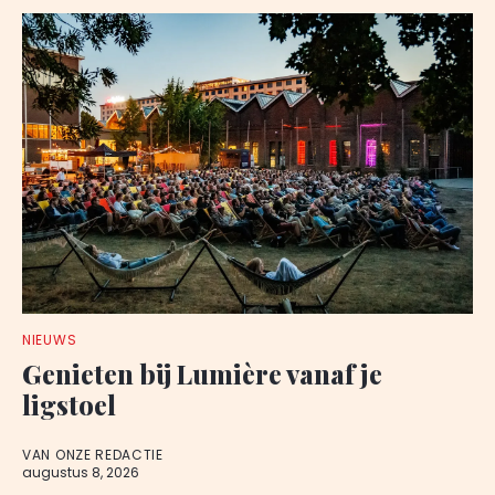
NIEUWS
Genieten bij Lumière vanaf je
ligstoel
VAN ONZE REDACTIE
augustus 8, 2026