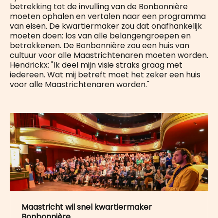
betrekking tot de invulling van de Bonbonnière
moeten ophalen en vertalen naar een programma
van eisen. De kwartiermaker zou dat onafhankelijk
moeten doen: los van alle belangengroepen en
betrokkenen. De Bonbonnière zou een huis van
cultuur voor alle Maastrichtenaren moeten worden.
Hendrickx: "Ik deel mijn visie straks graag met
iedereen. Wat mij betreft moet het zeker een huis
voor alle Maastrichtenaren worden."
Maastricht wil snel kwartiermaker
Bonbonnière