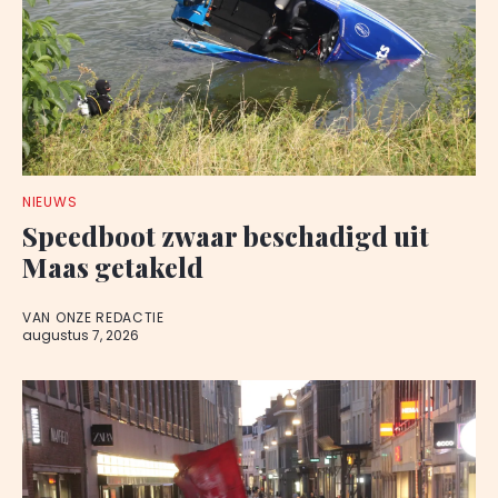
NIEUWS
Speedboot zwaar beschadigd uit
Maas getakeld
VAN ONZE REDACTIE
augustus 7, 2026