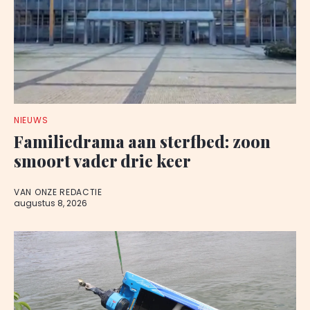
NIEUWS
Familiedrama aan sterfbed: zoon
smoort vader drie keer
VAN ONZE REDACTIE
augustus 8, 2026