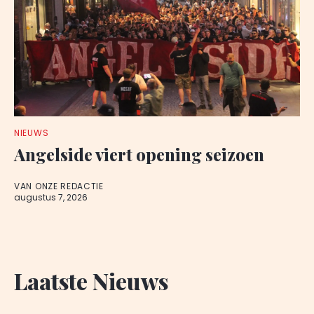
NIEUWS
Angelside viert opening seizoen
VAN ONZE REDACTIE
augustus 7, 2026
Laatste Nieuws