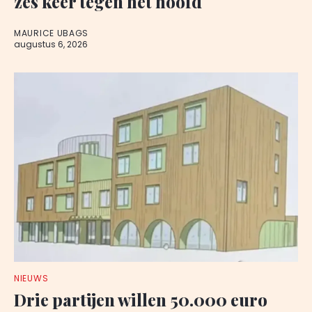
zes keer tegen het hoofd
MAURICE UBAGS
augustus 6, 2026
NIEUWS
Drie partijen willen 50.000 euro