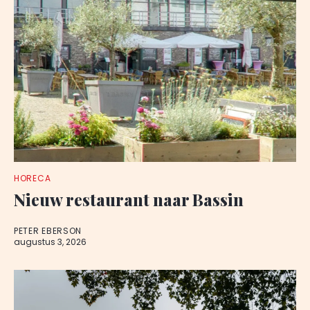
HORECA
Nieuw restaurant naar Bassin
PETER EBERSON
augustus 3, 2026