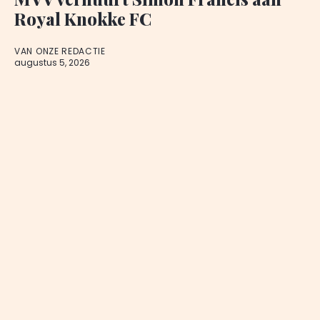
Royal Knokke FC
VAN ONZE REDACTIE
augustus 5, 2026