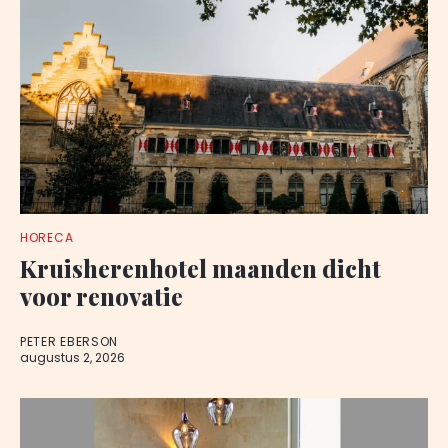
HORECA
Kruisherenhotel maanden dicht
voor renovatie
PETER EBERSON
augustus 2, 2026