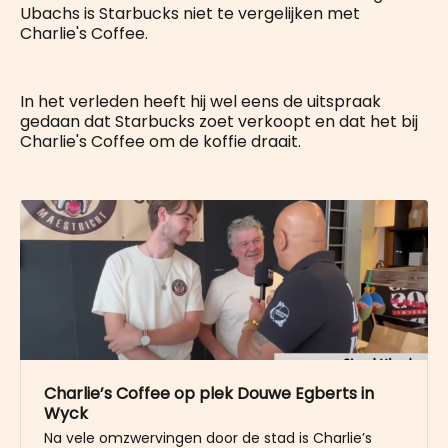
Ubachs is Starbucks niet te vergelijken met
Charlie's Coffee.
In het verleden heeft hij wel eens de uitspraak
gedaan dat Starbucks zoet verkoopt en dat het bij
Charlie's Coffee om de koffie draait.
Charlie’s Coffee op plek Douwe Egberts in
Wyck
Na vele omzwervingen door de stad is Charlie’s