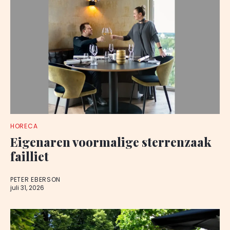
HORECA
Eigenaren voormalige sterrenzaak
failliet
PETER EBERSON
juli 31, 2026