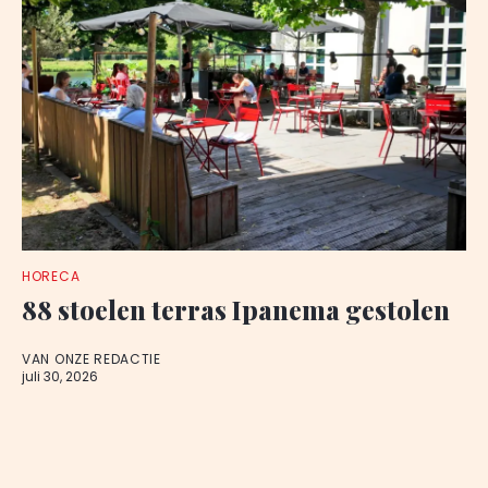
HORECA
88 stoelen terras Ipanema gestolen
VAN ONZE REDACTIE
juli 30, 2026