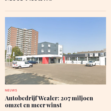
NIEUWS
Autobedrijf Wealer: 207 miljoen
omzet en meer winst