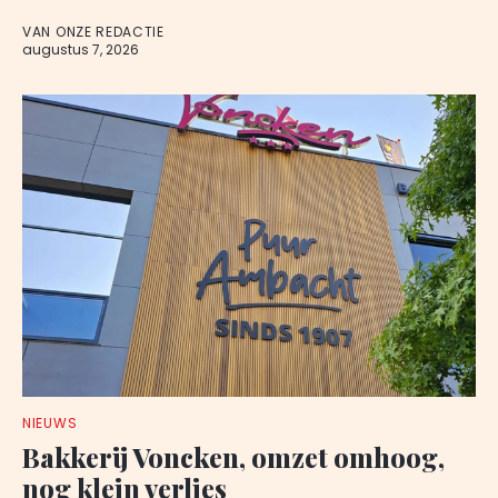
VAN ONZE REDACTIE
augustus 7, 2026
NIEUWS
Bakkerij Voncken, omzet omhoog,
nog klein verlies