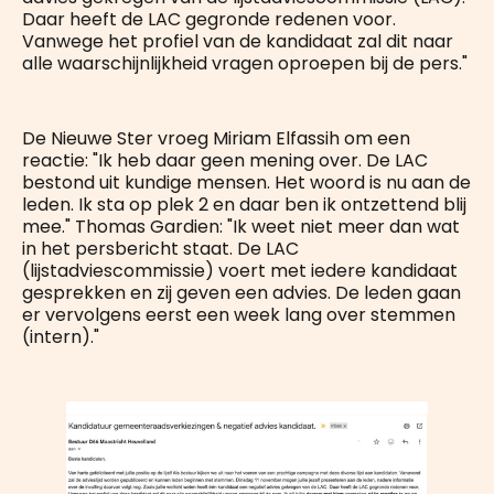
Daar heeft de LAC gegronde redenen voor.
Vanwege het profiel van de kandidaat zal dit naar
alle waarschijnlijkheid vragen oproepen bij de pers."
De Nieuwe Ster vroeg Miriam Elfassih om een
reactie: "Ik heb daar geen mening over. De LAC
bestond uit kundige mensen. Het woord is nu aan de
leden. Ik sta op plek 2 en daar ben ik ontzettend blij
mee." Thomas Gardien: "Ik weet niet meer dan wat
in het persbericht staat. De LAC
(lijstadviescommissie) voert met iedere kandidaat
gesprekken en zij geven een advies. De leden gaan
er vervolgens eerst een week lang over stemmen
(intern)."