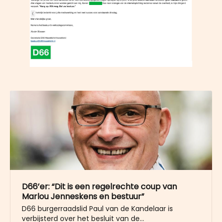
D66’er: “Dit is een regelrechte coup van
Marlou Jenneskens en bestuur”
D66 burgerraadslid Paul van de Kandelaar is
verbijsterd over het besluit van de