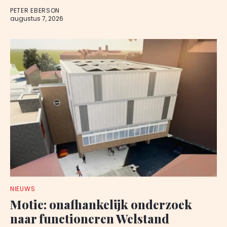
PETER EBERSON
augustus 7, 2026
NIEUWS
Motie: onafhankelijk onderzoek
naar functioneren Welstand