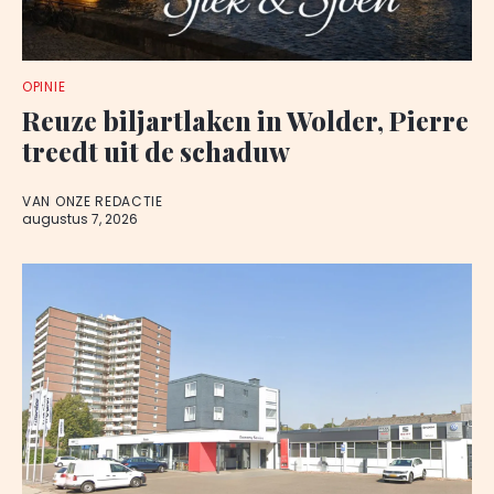
OPINIE
Reuze biljartlaken in Wolder, Pierre
treedt uit de schaduw
VAN ONZE REDACTIE
augustus 7, 2026