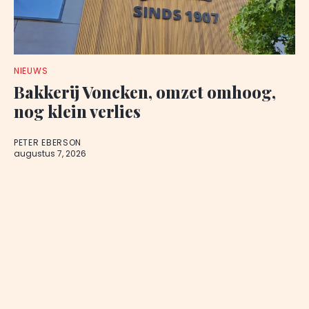
NIEUWS
Bakkerij Voncken, omzet omhoog,
nog klein verlies
PETER EBERSON
augustus 7, 2026