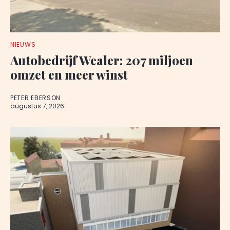
NIEUWS
Autobedrijf Wealer: 207 miljoen
omzet en meer winst
PETER EBERSON
augustus 7, 2026