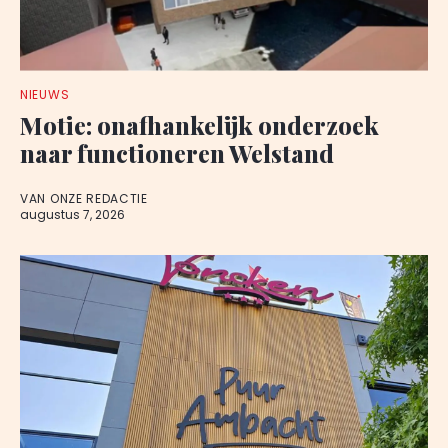
NIEUWS
Motie: onafhankelijk onderzoek
naar functioneren Welstand
VAN ONZE REDACTIE
augustus 7, 2026