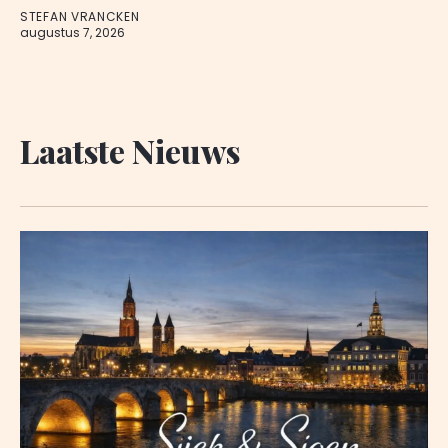
STEFAN VRANCKEN
augustus 7, 2026
Laatste Nieuws