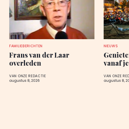
FAMILIEBERICHTEN
NIEUWS
Frans van der Laar
Geniete
overleden
vanaf je
VAN ONZE REDACTIE
VAN ONZE RE
augustus 8, 2026
augustus 8, 2