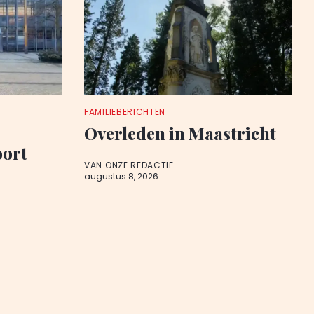
FAMILIEBERICHTEN
Overleden in Maastricht
oort
VAN ONZE REDACTIE
augustus 8, 2026