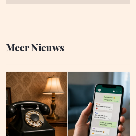
Meer Nieuws