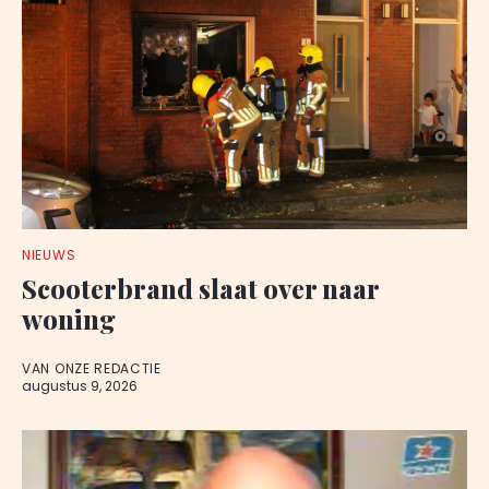
NIEUWS
Scooterbrand slaat over naar
woning
VAN ONZE REDACTIE
augustus 9, 2026