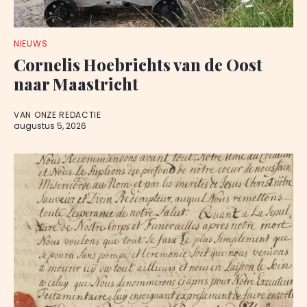
NIEUWS
Cornelis Hoebrichts van de Oost
naar Maastricht
VAN ONZE REDACTIE
augustus 5, 2026