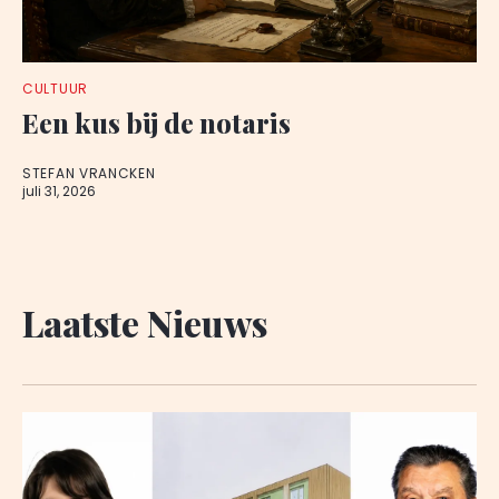
CULTUUR
Een kus bij de notaris
STEFAN VRANCKEN
juli 31, 2026
Laatste Nieuws