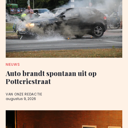
NIEUWS
Auto brandt spontaan uit op
Potteriestraat
VAN ONZE REDACTIE
augustus 9, 2026