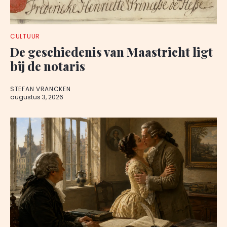
CULTUUR
De geschiedenis van Maastricht ligt
bij de notaris
STEFAN VRANCKEN
augustus 3, 2026