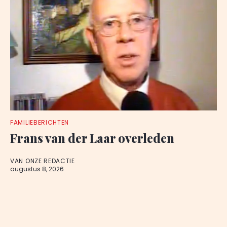
FAMILIEBERICHTEN
Frans van der Laar overleden
VAN ONZE REDACTIE
augustus 8, 2026