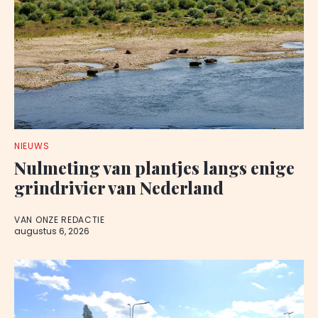
NIEUWS
Nulmeting van plantjes langs enige
grindrivier van Nederland
VAN ONZE REDACTIE
augustus 6, 2026