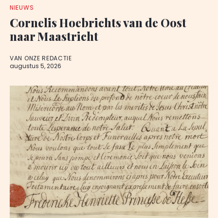
NIEUWS
Cornelis Hoebrichts van de Oost
naar Maastricht
VAN ONZE REDACTIE
augustus 5, 2026