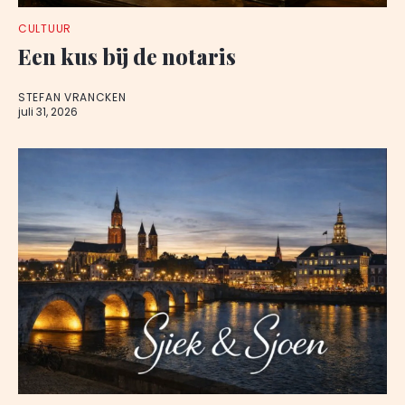
CULTUUR
Een kus bij de notaris
STEFAN VRANCKEN
juli 31, 2026