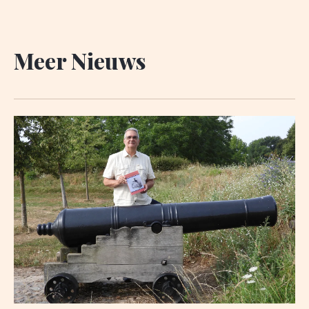
Meer Nieuws