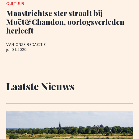
CULTUUR
Maastrichtse ster straalt bij
Moët&Chandon, oorlogsverleden
herleeft
VAN ONZE REDACTIE
juli 31, 2026
Laatste Nieuws