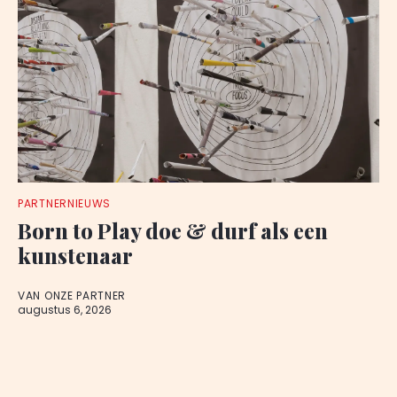
PARTNERNIEUWS
Born to Play doe & durf als een
kunstenaar
VAN ONZE PARTNER
augustus 6, 2026