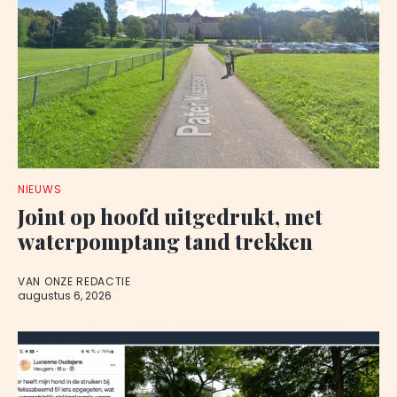
NIEUWS
Joint op hoofd uitgedrukt, met
waterpomptang tand trekken
VAN ONZE REDACTIE
augustus 6, 2026