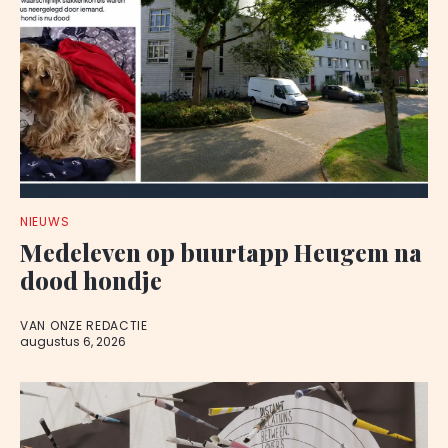
NIEUWS
Medeleven op buurtapp Heugem na
dood hondje
VAN ONZE REDACTIE
augustus 6, 2026