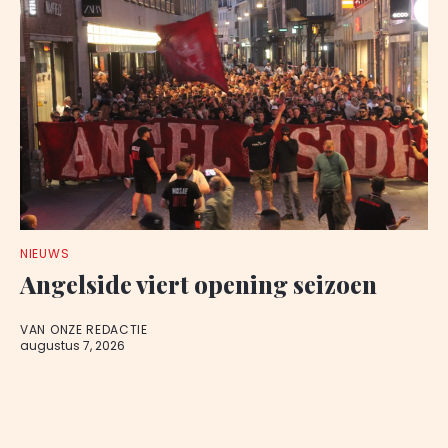
NIEUWS
Angelside viert opening seizoen
VAN ONZE REDACTIE
augustus 7, 2026