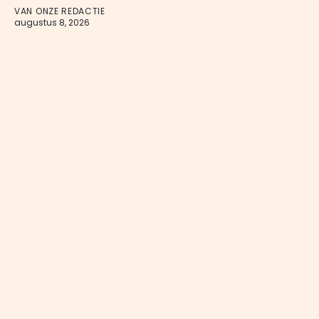
VAN ONZE REDACTIE
augustus 8, 2026