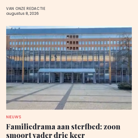
VAN ONZE REDACTIE
augustus 8, 2026
NIEUWS
Familiedrama aan sterfbed: zoon
smoort vader drie keer