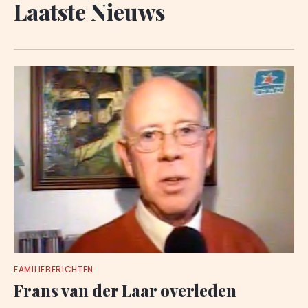
Laatste Nieuws
FAMILIEBERICHTEN
Frans van der Laar overleden