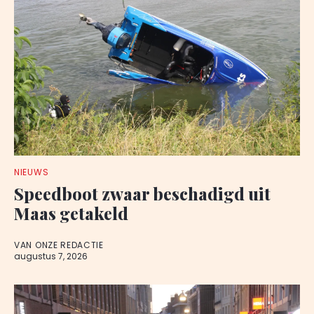
NIEUWS
Speedboot zwaar beschadigd uit
Maas getakeld
VAN ONZE REDACTIE
augustus 7, 2026