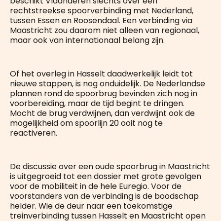
beschikt Vlaanderen slechts over één
rechtstreekse spoorverbinding met Nederland,
tussen Essen en Roosendaal. Een verbinding via
Maastricht zou daarom niet alleen van regionaal,
maar ook van internationaal belang zijn.
Of het overleg in Hasselt daadwerkelijk leidt tot
nieuwe stappen, is nog onduidelijk. De Nederlandse
plannen rond de spoorbrug bevinden zich nog in
voorbereiding, maar de tijd begint te dringen.
Mocht de brug verdwijnen, dan verdwijnt ook de
mogelijkheid om spoorlijn 20 ooit nog te
reactiveren.
De discussie over een oude spoorbrug in Maastricht
is uitgegroeid tot een dossier met grote gevolgen
voor de mobiliteit in de hele Euregio. Voor de
voorstanders van de verbinding is de boodschap
helder. Wie de deur naar een toekomstige
treinverbinding tussen Hasselt en Maastricht open