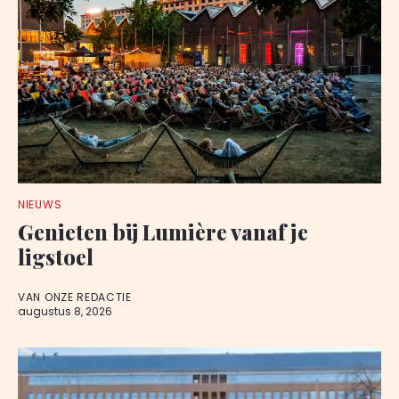
NIEUWS
Genieten bij Lumière vanaf je
ligstoel
VAN ONZE REDACTIE
augustus 8, 2026