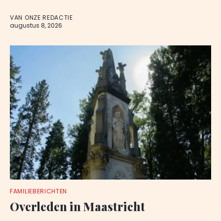
VAN ONZE REDACTIE
augustus 8, 2026
FAMILIEBERICHTEN
Overleden in Maastricht