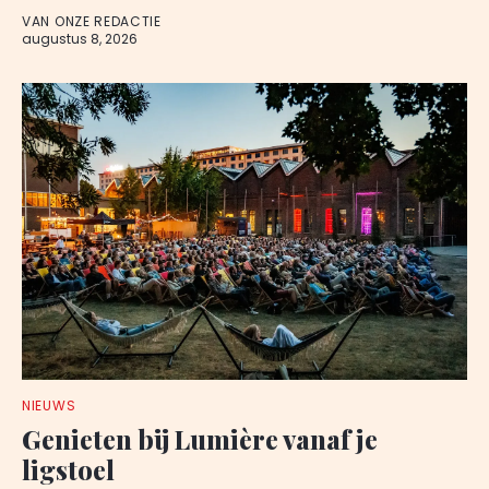
VAN ONZE REDACTIE
augustus 8, 2026
NIEUWS
Genieten bij Lumière vanaf je
ligstoel