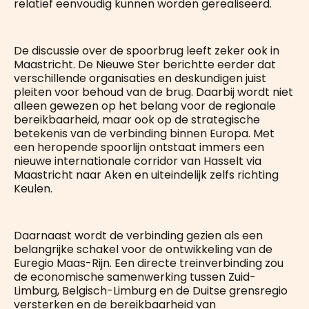
relatief eenvoudig kunnen worden gerealiseerd.
De discussie over de spoorbrug leeft zeker ook in
Maastricht. De Nieuwe Ster berichtte eerder dat
verschillende organisaties en deskundigen juist
pleiten voor behoud van de brug. Daarbij wordt niet
alleen gewezen op het belang voor de regionale
bereikbaarheid, maar ook op de strategische
betekenis van de verbinding binnen Europa. Met
een heropende spoorlijn ontstaat immers een
nieuwe internationale corridor van Hasselt via
Maastricht naar Aken en uiteindelijk zelfs richting
Keulen.
Daarnaast wordt de verbinding gezien als een
belangrijke schakel voor de ontwikkeling van de
Euregio Maas-Rijn. Een directe treinverbinding zou
de economische samenwerking tussen Zuid-
Limburg, Belgisch-Limburg en de Duitse grensregio
versterken en de bereikbaarheid van