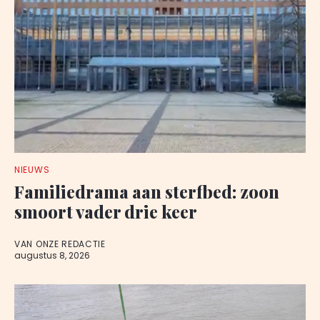
NIEUWS
Familiedrama aan sterfbed: zoon
smoort vader drie keer
VAN ONZE REDACTIE
augustus 8, 2026