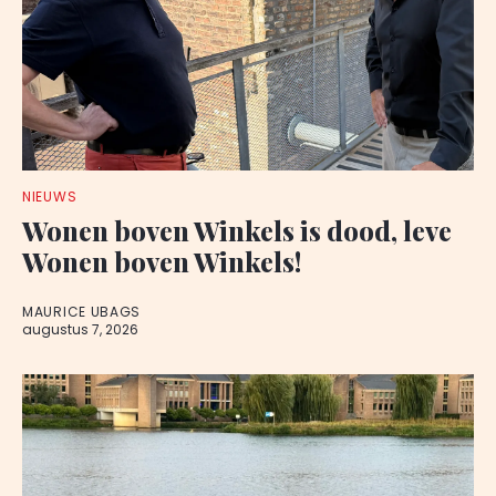
NIEUWS
Wonen boven Winkels is dood, leve
Wonen boven Winkels!
MAURICE UBAGS
augustus 7, 2026