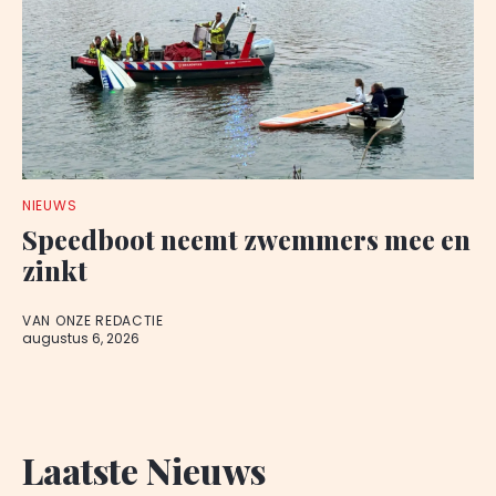
NIEUWS
Speedboot neemt zwemmers mee en
zinkt
VAN ONZE REDACTIE
augustus 6, 2026
Laatste Nieuws