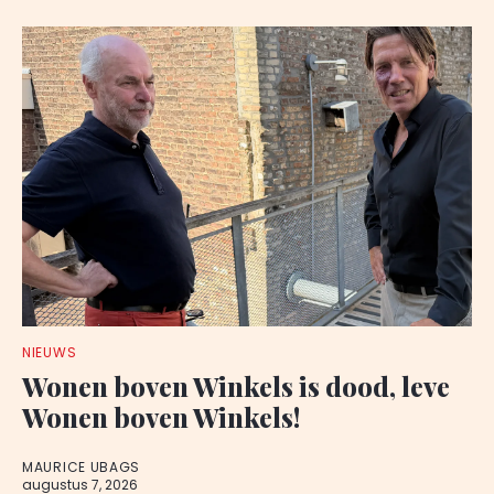
NIEUWS
Wonen boven Winkels is dood, leve
Wonen boven Winkels!
MAURICE UBAGS
augustus 7, 2026