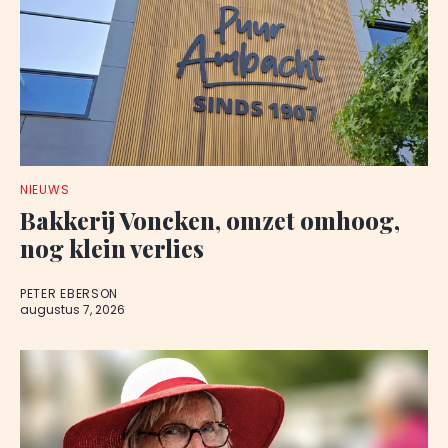
NIEUWS
Bakkerij Voncken, omzet omhoog,
nog klein verlies
PETER EBERSON
augustus 7, 2026