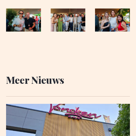
Meer Nieuws