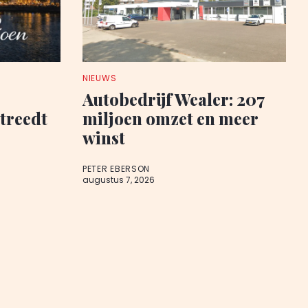
NIEUWS
Autobedrijf Wealer: 207
 treedt
miljoen omzet en meer
winst
PETER EBERSON
augustus 7, 2026