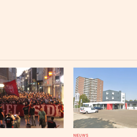
NIEUWS