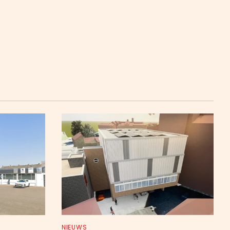
NIEUWS