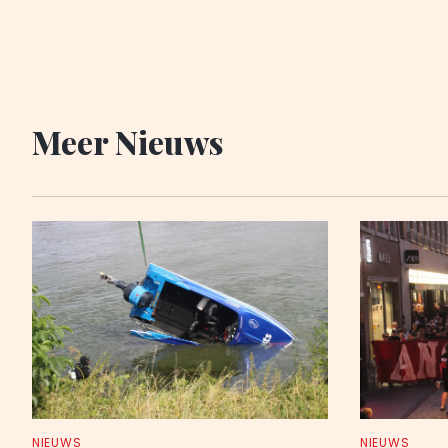
Meer Nieuws
NIEUWS
NIEUWS