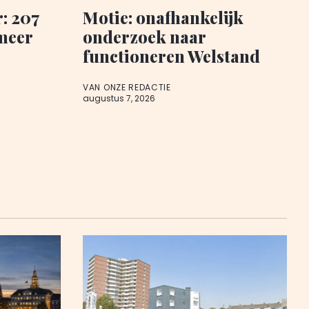
: 207
Motie: onafhankelijk
meer
onderzoek naar
functioneren Welstand
VAN ONZE REDACTIE
augustus 7, 2026