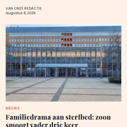
VAN ONZE REDACTIE
augustus 8, 2026
NIEUWS
Familiedrama aan sterfbed: zoon
smoort vader drie keer