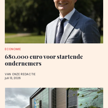
ECONOMIE
680.000 euro voor startende
ondernemers
VAN ONZE REDACTIE
juli 13, 2026