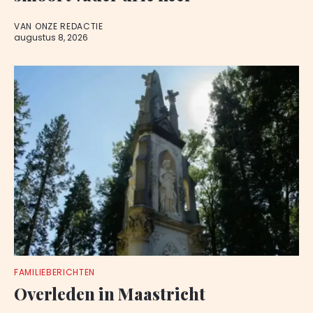
VAN ONZE REDACTIE
augustus 8, 2026
FAMILIEBERICHTEN
Overleden in Maastricht