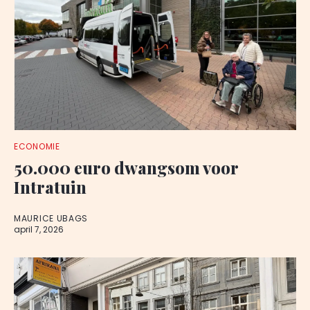
ECONOMIE
50.000 euro dwangsom voor
Intratuin
MAURICE UBAGS
april 7, 2026