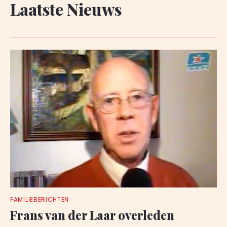
Laatste Nieuws
FAMILIEBERICHTEN
Frans van der Laar overleden