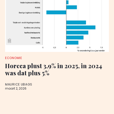
ECONOMIE
Horeca plust 3,9% in 2025, in 2024
was dat plus 5%
MAURICE UBAGS
maart 2, 2026