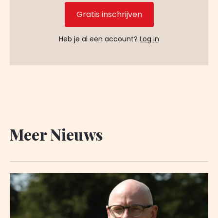
Gratis inschrijven
Heb je al een account?
Log in
Meer Nieuws