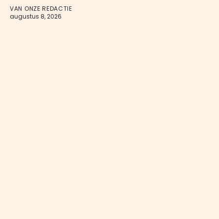
VAN ONZE REDACTIE
augustus 8, 2026