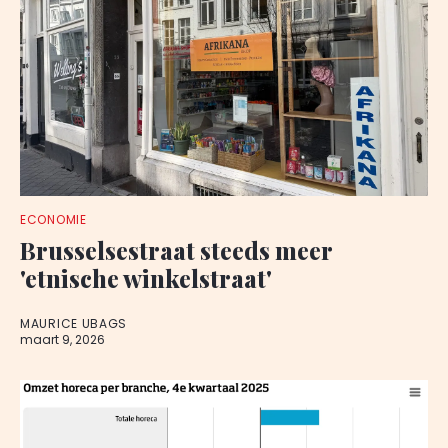
ECONOMIE
Brusselsestraat steeds meer
'etnische winkelstraat'
MAURICE UBAGS
maart 9, 2026