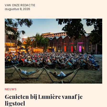
VAN ONZE REDACTIE
augustus 8, 2026
NIEUWS
Genieten bij Lumière vanaf je
ligstoel