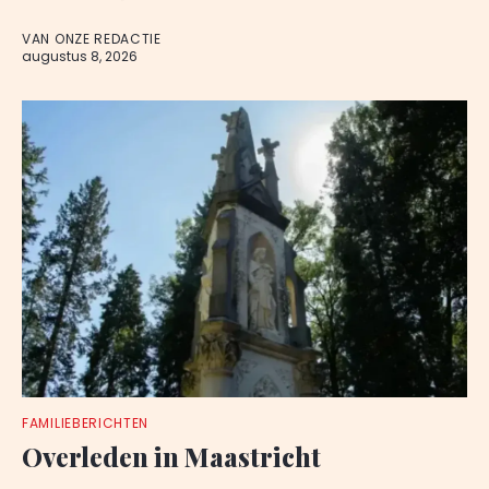
VAN ONZE REDACTIE
augustus 8, 2026
FAMILIEBERICHTEN
Overleden in Maastricht