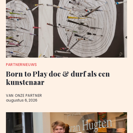
PARTNERNIEUWS
Born to Play doe & durf als een
kunstenaar
VAN ONZE PARTNER
augustus 6, 2026