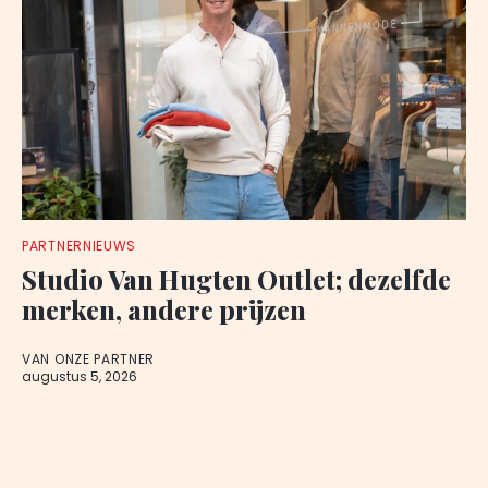
PARTNERNIEUWS
Studio Van Hugten Outlet; dezelfde
merken, andere prijzen
VAN ONZE PARTNER
augustus 5, 2026