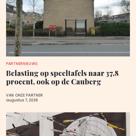
PARTNERNIEUWS
Belasting op speeltafels naar 37,8
procent, ook op de Cauberg
VAN ONZE PARTNER
augustus 7, 2026