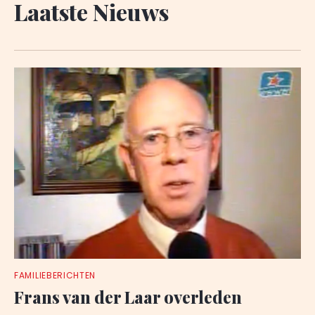
Laatste Nieuws
FAMILIEBERICHTEN
Frans van der Laar overleden