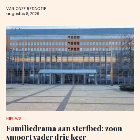
VAN ONZE REDACTIE
augustus 8, 2026
NIEUWS
Familiedrama aan sterfbed: zoon
smoort vader drie keer