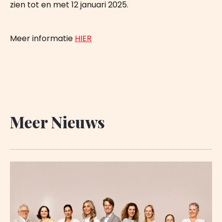
zien tot en met 12 januari 2025.
Meer informatie
HIER
Meer Nieuws