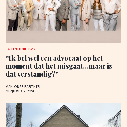
PARTNERNIEUWS
“Ik bel wel een advocaat op het
moment dat het misgaat…maar is
dat verstandig?”
VAN ONZE PARTNER
augustus 7, 2026