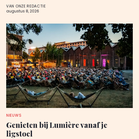
VAN ONZE REDACTIE
augustus 8, 2026
NIEUWS
Genieten bij Lumière vanaf je
ligstoel