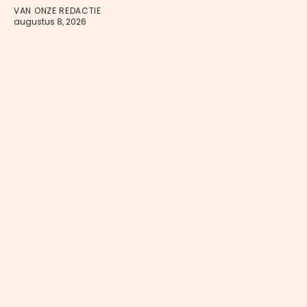
VAN ONZE REDACTIE
augustus 8, 2026