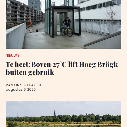
NIEUWS
Te heet: Boven 27°C lift Hoeg Brögk
buiten gebruik
VAN ONZE REDACTIE
augustus 6, 2026