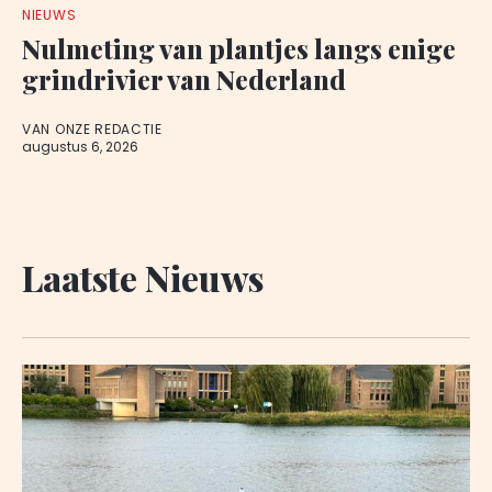
NIEUWS
Nulmeting van plantjes langs enige
grindrivier van Nederland
VAN ONZE REDACTIE
augustus 6, 2026
Laatste Nieuws