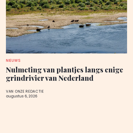
NIEUWS
Nulmeting van plantjes langs enige
grindrivier van Nederland
VAN ONZE REDACTIE
augustus 6, 2026