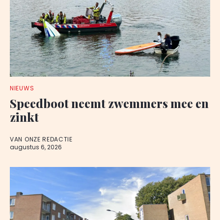
NIEUWS
Speedboot neemt zwemmers mee en
zinkt
VAN ONZE REDACTIE
augustus 6, 2026