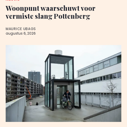
Woonpunt waarschuwt voor
vermiste slang Pottenberg
MAURICE UBAGS
augustus 6, 2026