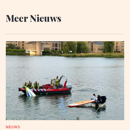
Meer Nieuws
NIEUWS