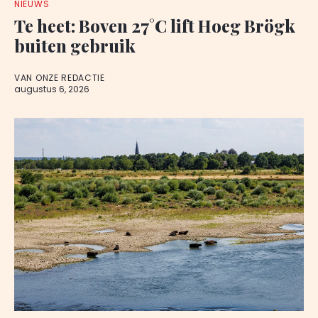
NIEUWS
Te heet: Boven 27°C lift Hoeg Brögk
buiten gebruik
VAN ONZE REDACTIE
augustus 6, 2026