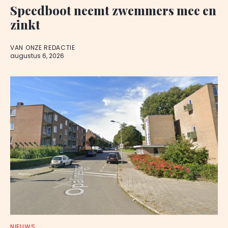
Speedboot neemt zwemmers mee en
zinkt
VAN ONZE REDACTIE
augustus 6, 2026
NIEUWS