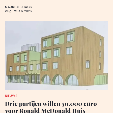
MAURICE UBAGS
augustus 6, 2026
NIEUWS
Drie partijen willen 50.000 euro
voor Ronald McDonald Huis