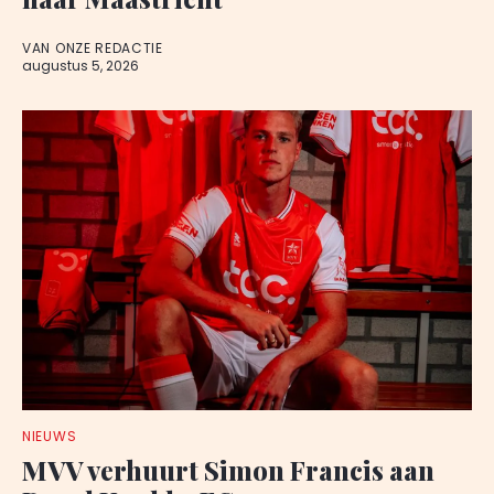
VAN ONZE REDACTIE
augustus 5, 2026
NIEUWS
MVV verhuurt Simon Francis aan