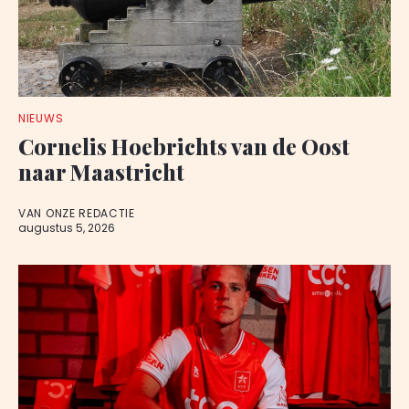
NIEUWS
Cornelis Hoebrichts van de Oost
naar Maastricht
VAN ONZE REDACTIE
augustus 5, 2026