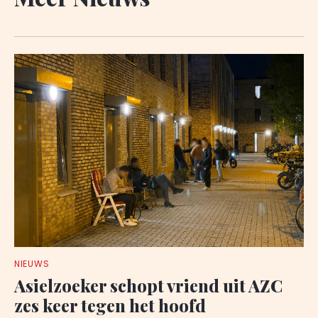
NIEUWS
Asielzoeker schopt vriend uit AZC
zes keer tegen het hoofd