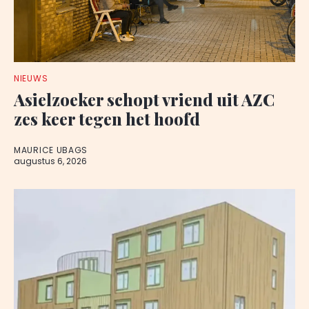
NIEUWS
Asielzoeker schopt vriend uit AZC
zes keer tegen het hoofd
MAURICE UBAGS
augustus 6, 2026