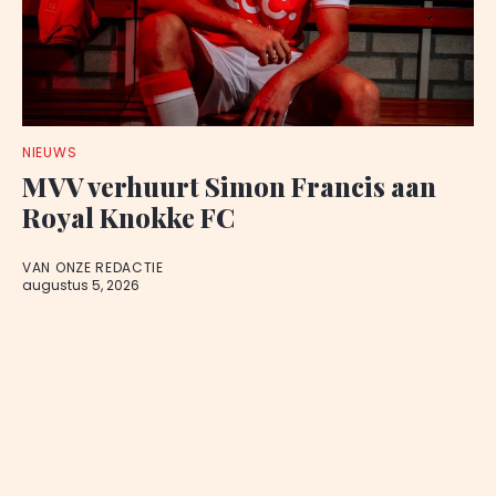
NIEUWS
MVV verhuurt Simon Francis aan
Royal Knokke FC
VAN ONZE REDACTIE
augustus 5, 2026