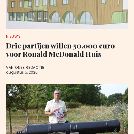
NIEUWS
Drie partijen willen 50.000 euro
voor Ronald McDonald Huis
VAN ONZE REDACTIE
augustus 5, 2026