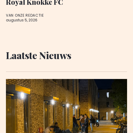
Royal Knokke FC
VAN ONZE REDACTIE
augustus 5, 2026
Laatste Nieuws