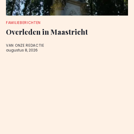
FAMILIEBERICHTEN
Overleden in Maastricht
VAN ONZE REDACTIE
augustus 8, 2026