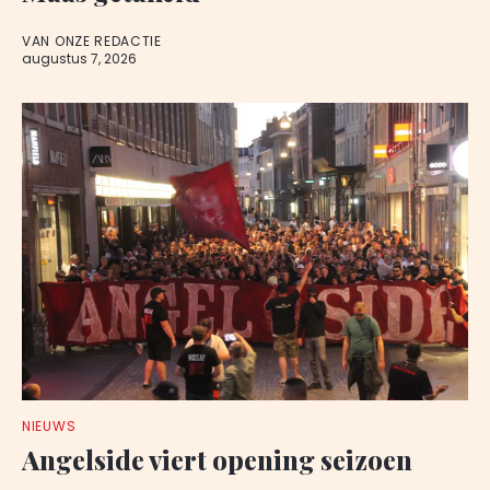
VAN ONZE REDACTIE
augustus 7, 2026
NIEUWS
Angelside viert opening seizoen