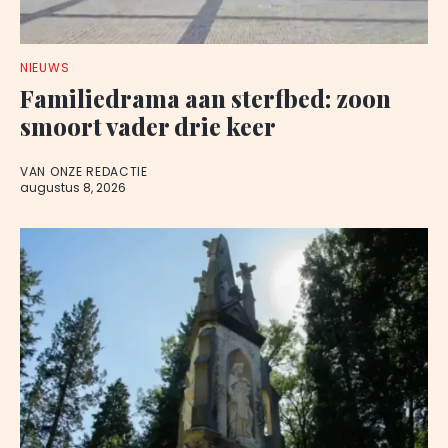
NIEUWS
Familiedrama aan sterfbed: zoon
smoort vader drie keer
VAN ONZE REDACTIE
augustus 8, 2026