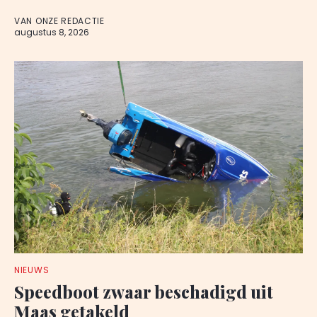
VAN ONZE REDACTIE
augustus 8, 2026
NIEUWS
Speedboot zwaar beschadigd uit
Maas getakeld