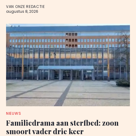
VAN ONZE REDACTIE
augustus 8, 2026
NIEUWS
Familiedrama aan sterfbed: zoon
smoort vader drie keer