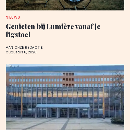
NIEUWS
Genieten bij Lumière vanaf je
ligstoel
VAN ONZE REDACTIE
augustus 8, 2026