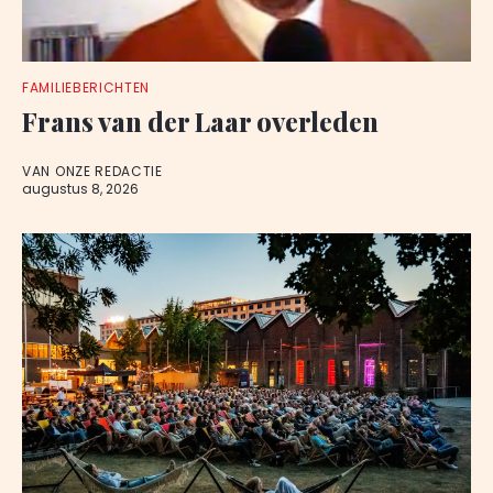
FAMILIEBERICHTEN
Frans van der Laar overleden
VAN ONZE REDACTIE
augustus 8, 2026