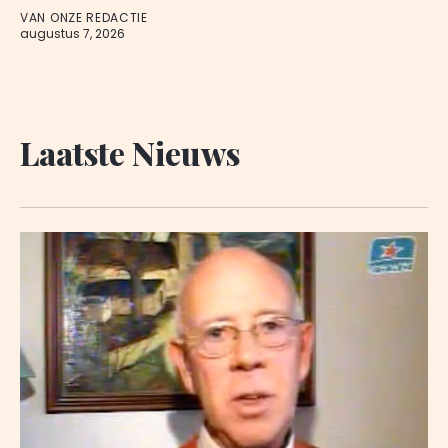
VAN ONZE REDACTIE
augustus 7, 2026
Laatste Nieuws