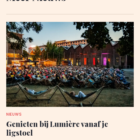
NIEUWS
Genieten bij Lumière vanaf je
ligstoel