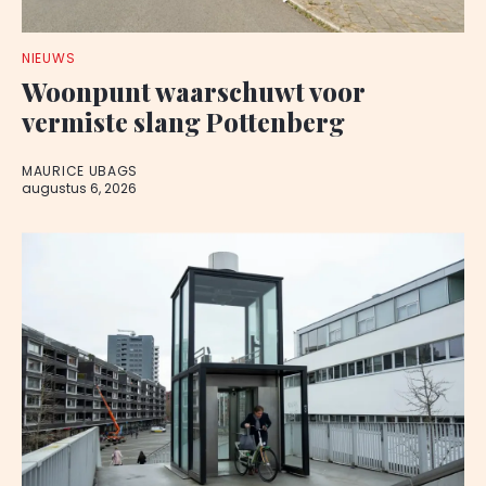
NIEUWS
Woonpunt waarschuwt voor
vermiste slang Pottenberg
MAURICE UBAGS
augustus 6, 2026