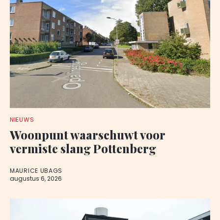
NIEUWS
Woonpunt waarschuwt voor
vermiste slang Pottenberg
MAURICE UBAGS
augustus 6, 2026