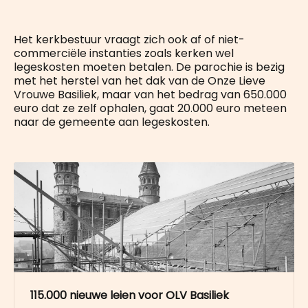
Het kerkbestuur vraagt zich ook af of niet-
commerciële instanties zoals kerken wel
legeskosten moeten betalen. De parochie is bezig
met het herstel van het dak van de Onze Lieve
Vrouwe Basiliek, maar van het bedrag van 650.000
euro dat ze zelf ophalen, gaat 20.000 euro meteen
naar de gemeente aan legeskosten.
115.000 nieuwe leien voor OLV Basiliek