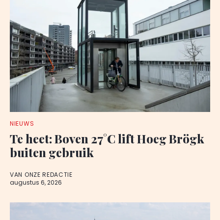
NIEUWS
Te heet: Boven 27°C lift Hoeg Brögk
buiten gebruik
VAN ONZE REDACTIE
augustus 6, 2026