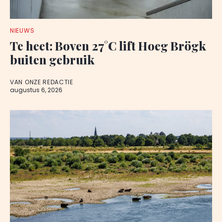
NIEUWS
Te heet: Boven 27°C lift Hoeg Brögk
buiten gebruik
VAN ONZE REDACTIE
augustus 6, 2026