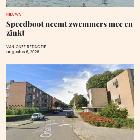
NIEUWS
Speedboot neemt zwemmers mee en
zinkt
VAN ONZE REDACTIE
augustus 6, 2026