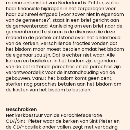
monumentenstad van Nederland is. Echter, wat is
haar financiële bijdragen in het zorgdragen voor
haar cultureel erfgoed (voor zover niet in eigendom
van de gemeente?", staat in een brief gericht aan
de gemeenteraad. Aanleiding om een brief naar de
gemeenteraad te sturen is de discussie die deze
maand in de politiek ontstond over het onderhoud
van de kerken. Verschillende fracties vonden dat
het bisdom maar moest betalen omdat het bisdom
de eigenaar zou zijn. Dat is echter niet waar. Alle
kerken en basilieken in het bisdom zijn eigendom
van de betreffende parochies en de parochies zijn
verantwoordelijk voor de instandhouding van de
gebouwen. Vanuit het bisdom komt geen cent,
sterker nog parochies betalen aan het bisdom om
de kosten van het bisdom te betalen.
Geschrokken
Het kerkbestuur van de Parochiefederatie
OLV/Sint-Pieter waar de kerken van Sint Pieter en
de OLV-basiliek onder vallen, zegt met verbazing