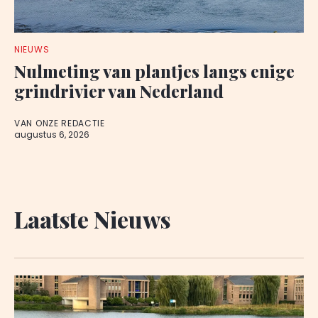
NIEUWS
Nulmeting van plantjes langs enige
grindrivier van Nederland
VAN ONZE REDACTIE
augustus 6, 2026
Laatste Nieuws