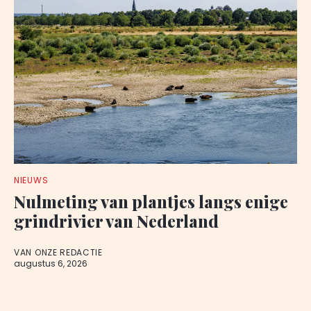
NIEUWS
Nulmeting van plantjes langs enige
grindrivier van Nederland
VAN ONZE REDACTIE
augustus 6, 2026