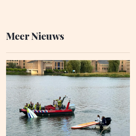
Meer Nieuws