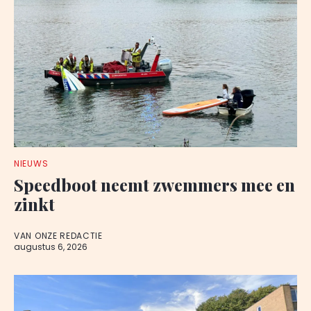
NIEUWS
Speedboot neemt zwemmers mee en
zinkt
VAN ONZE REDACTIE
augustus 6, 2026