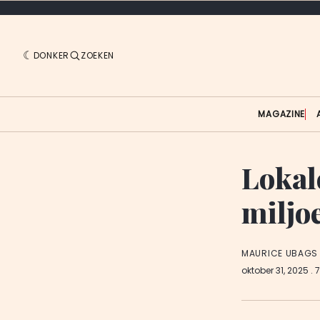
DONKER
ZOEKEN
MAGAZINE
Lokal
miljo
MAURICE UBAGS
oktober 31, 2025
. 