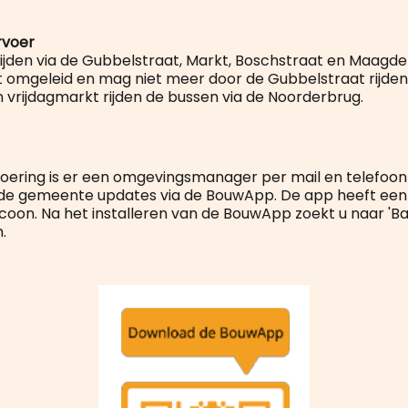
rvoer
ijden via de Gubbelstraat, Markt, Boschstraat en Maagde
 omgeleid en mag niet meer door de Gubbelstraat rijden.
vrijdagmarkt rijden de bussen via de Noorderbrug.
tvoering is er een omgevingsmanager per mail en telefoon
de gemeente updates via de BouwApp. De app heeft een 
oon. Na het installeren van de BouwApp zoekt u naar 'Ba
.