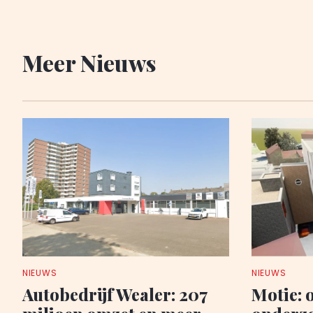
Meer Nieuws
NIEUWS
NIEUWS
Autobedrijf Wealer: 207
Motie: 