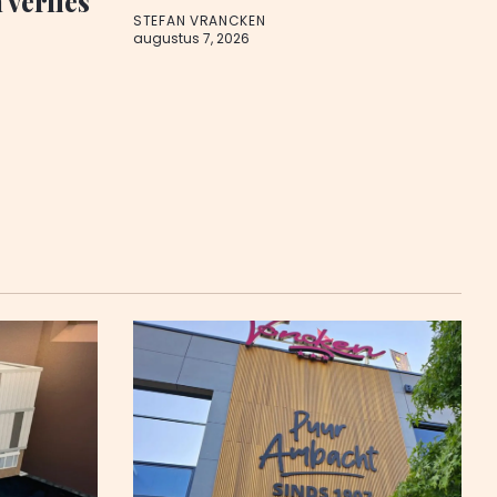
 verlies
STEFAN VRANCKEN
augustus 7, 2026