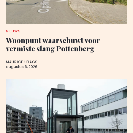
NIEUWS
Woonpunt waarschuwt voor
vermiste slang Pottenberg
MAURICE UBAGS
augustus 6, 2026