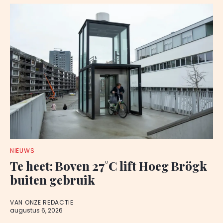
NIEUWS
Te heet: Boven 27°C lift Hoeg Brögk
buiten gebruik
VAN ONZE REDACTIE
augustus 6, 2026