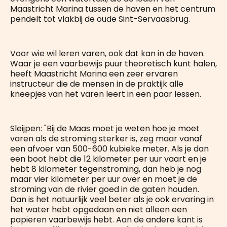
Maastricht Marina tussen de haven en het centrum
pendelt tot vlakbij de oude Sint-Servaasbrug.
Voor wie wil leren varen, ook dat kan in de haven.
Waar je een vaarbewijs puur theoretisch kunt halen,
heeft Maastricht Marina een zeer ervaren
instructeur die de mensen in de praktijk alle
kneepjes van het varen leert in een paar lessen.
Sleijpen: "Bij de Maas moet je weten hoe je moet
varen als de stroming sterker is, zeg maar vanaf
een afvoer van 500-600 kubieke meter. Als je dan
een boot hebt die 12 kilometer per uur vaart en je
hebt 8 kilometer tegenstroming, dan heb je nog
maar vier kilometer per uur over en moet je de
stroming van de rivier goed in de gaten houden.
Dan is het natuurlijk veel beter als je ook ervaring in
het water hebt opgedaan en niet alleen een
papieren vaarbewijs hebt. Aan de andere kant is