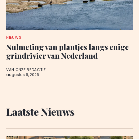
NIEUWS
Nulmeting van plantjes langs enige
grindrivier van Nederland
VAN ONZE REDACTIE
augustus 6, 2026
Laatste Nieuws