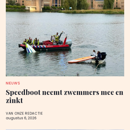
NIEUWS
Speedboot neemt zwemmers mee en
zinkt
VAN ONZE REDACTIE
augustus 6, 2026