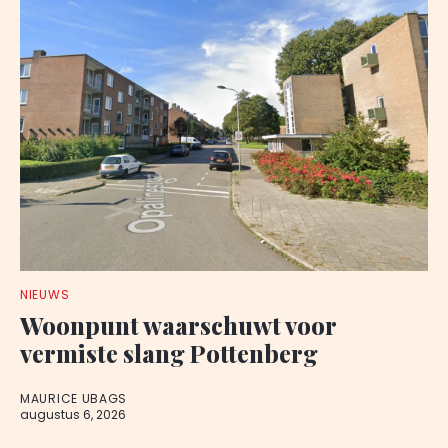
NIEUWS
Woonpunt waarschuwt voor
vermiste slang Pottenberg
MAURICE UBAGS
augustus 6, 2026