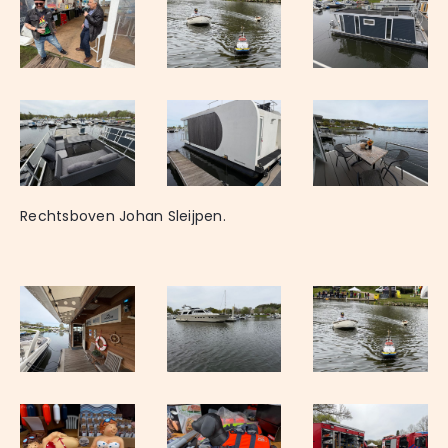
Rechtsboven Johan Sleijpen.