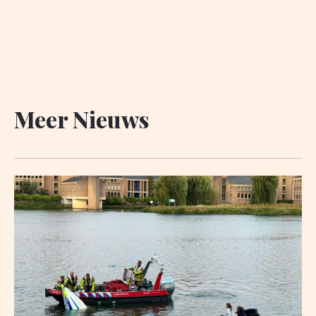
Meer Nieuws