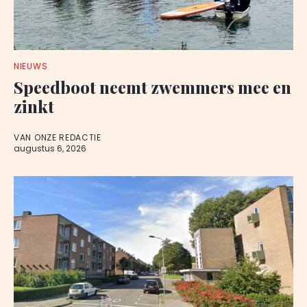
NIEUWS
Speedboot neemt zwemmers mee en
zinkt
VAN ONZE REDACTIE
augustus 6, 2026