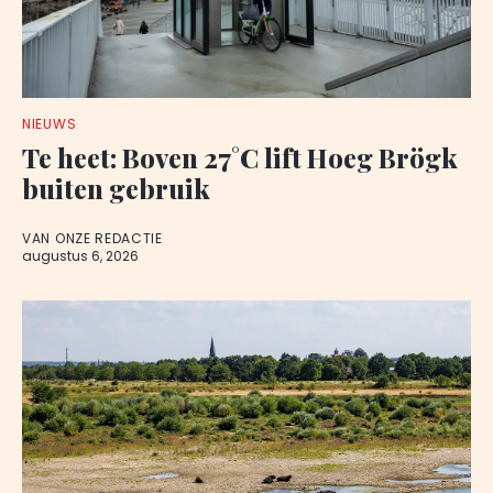
NIEUWS
Te heet: Boven 27°C lift Hoeg Brögk
buiten gebruik
VAN ONZE REDACTIE
augustus 6, 2026