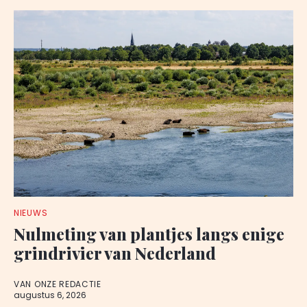
NIEUWS
Nulmeting van plantjes langs enige
grindrivier van Nederland
VAN ONZE REDACTIE
augustus 6, 2026