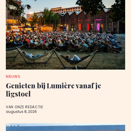
NIEUWS
Genieten bij Lumière vanaf je
ligstoel
VAN ONZE REDACTIE
augustus 8, 2026