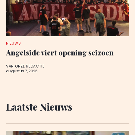
NIEUWS
Angelside viert opening seizoen
VAN ONZE REDACTIE
augustus 7, 2026
Laatste Nieuws