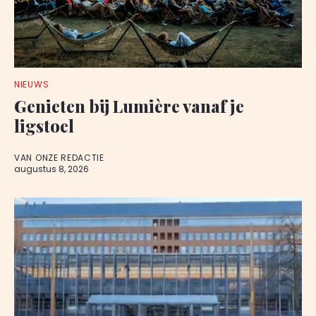
NIEUWS
Genieten bij Lumière vanaf je
ligstoel
VAN ONZE REDACTIE
augustus 8, 2026