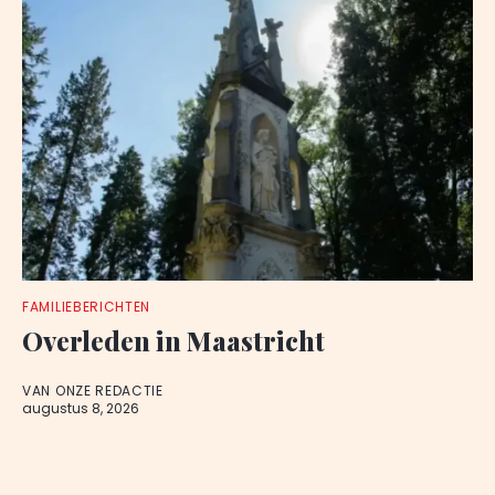
FAMILIEBERICHTEN
Overleden in Maastricht
VAN ONZE REDACTIE
augustus 8, 2026