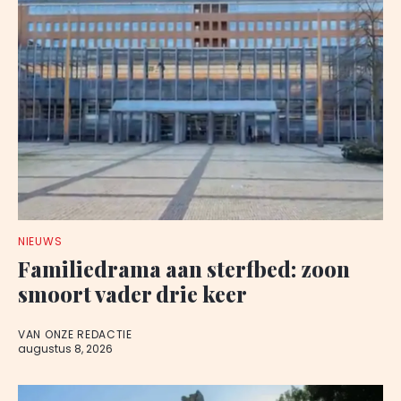
NIEUWS
Familiedrama aan sterfbed: zoon
smoort vader drie keer
VAN ONZE REDACTIE
augustus 8, 2026