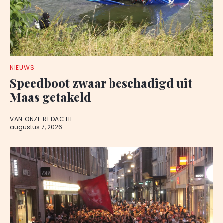
NIEUWS
Speedboot zwaar beschadigd uit
Maas getakeld
VAN ONZE REDACTIE
augustus 7, 2026