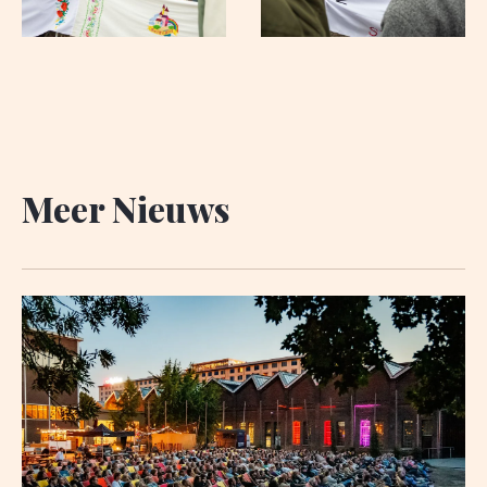
Meer Nieuws