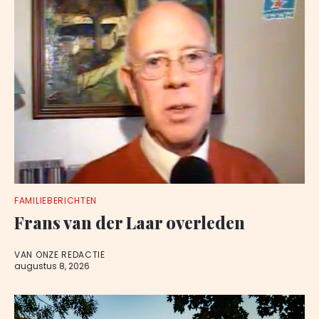
FAMILIEBERICHTEN
Frans van der Laar overleden
VAN ONZE REDACTIE
augustus 8, 2026