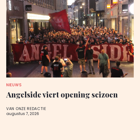
NIEUWS
Angelside viert opening seizoen
VAN ONZE REDACTIE
augustus 7, 2026