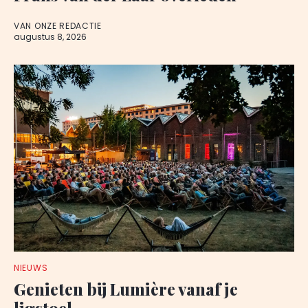
VAN ONZE REDACTIE
augustus 8, 2026
NIEUWS
Genieten bij Lumière vanaf je
ligstoel