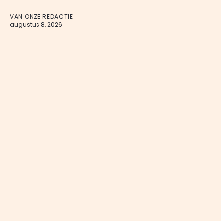
VAN ONZE REDACTIE
augustus 8, 2026