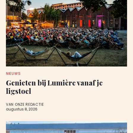
NIEUWS
Genieten bij Lumière vanaf je
ligstoel
VAN ONZE REDACTIE
augustus 8, 2026