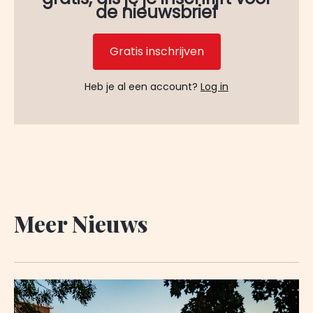
de nieuwsbrief
Gratis inschrijven
Heb je al een account?
Log in
Meer Nieuws