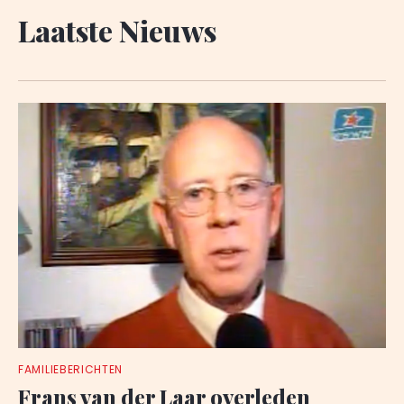
Laatste Nieuws
FAMILIEBERICHTEN
Frans van der Laar overleden