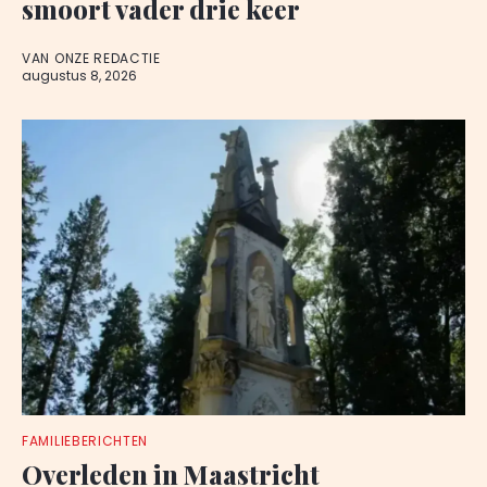
smoort vader drie keer
VAN ONZE REDACTIE
augustus 8, 2026
FAMILIEBERICHTEN
Overleden in Maastricht