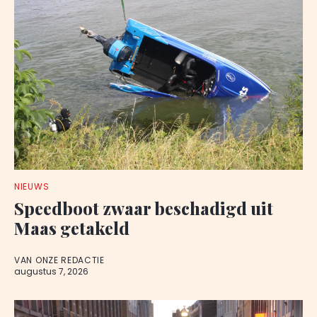
NIEUWS
Speedboot zwaar beschadigd uit
Maas getakeld
VAN ONZE REDACTIE
augustus 7, 2026