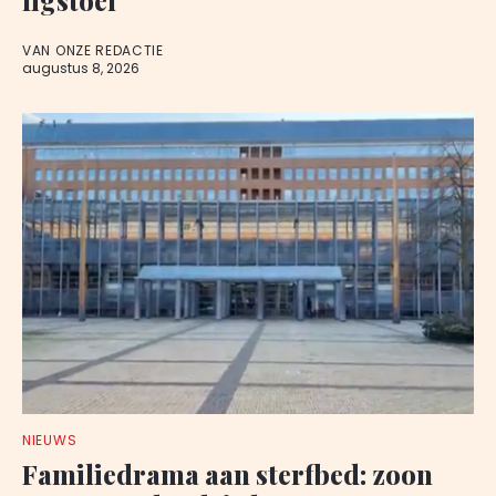
VAN ONZE REDACTIE
augustus 8, 2026
NIEUWS
Familiedrama aan sterfbed: zoon