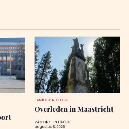
FAMILIEBERICHTEN
Overleden in Maastricht
oort
VAN ONZE REDACTIE
augustus 8, 2026