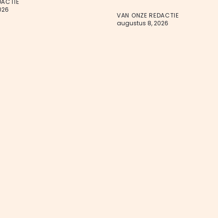
DACTIE
026
VAN ONZE REDACTIE
augustus 8, 2026