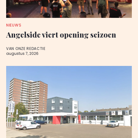
NIEUWS
Angelside viert opening seizoen
VAN ONZE REDACTIE
augustus 7, 2026