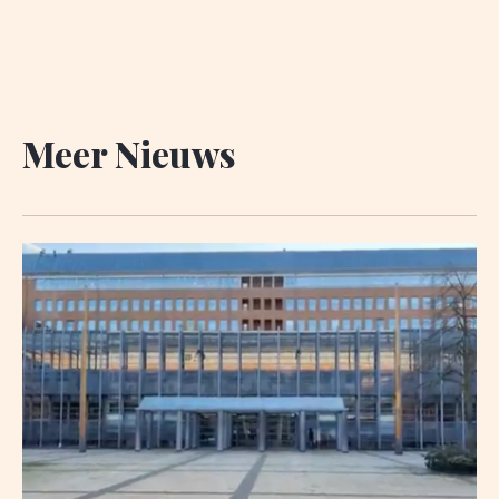
Meer Nieuws