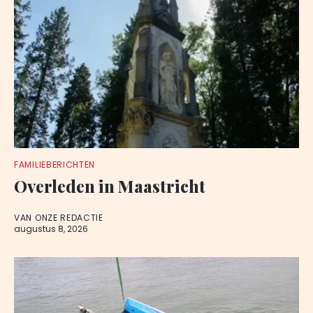
FAMILIEBERICHTEN
Overleden in Maastricht
VAN ONZE REDACTIE
augustus 8, 2026