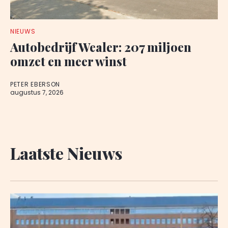
NIEUWS
Autobedrijf Wealer: 207 miljoen
omzet en meer winst
PETER EBERSON
augustus 7, 2026
Laatste Nieuws