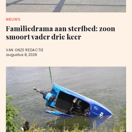
NIEUWS
Familiedrama aan sterfbed: zoon
smoort vader drie keer
VAN ONZE REDACTIE
augustus 8, 2026