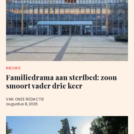
NIEUWS
Familiedrama aan sterfbed: zoon
smoort vader drie keer
VAN ONZE REDACTIE
augustus 8, 2026