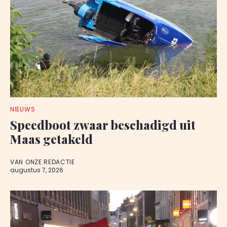
NIEUWS
Speedboot zwaar beschadigd uit
Maas getakeld
VAN ONZE REDACTIE
augustus 7, 2026