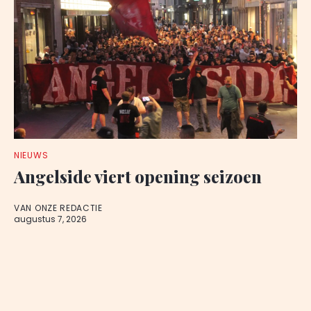
NIEUWS
Angelside viert opening seizoen
VAN ONZE REDACTIE
augustus 7, 2026