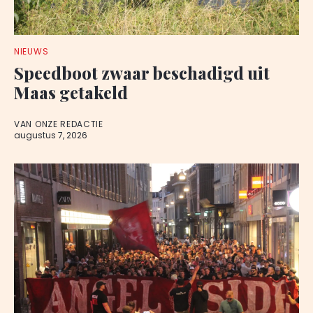
NIEUWS
Speedboot zwaar beschadigd uit
Maas getakeld
VAN ONZE REDACTIE
augustus 7, 2026