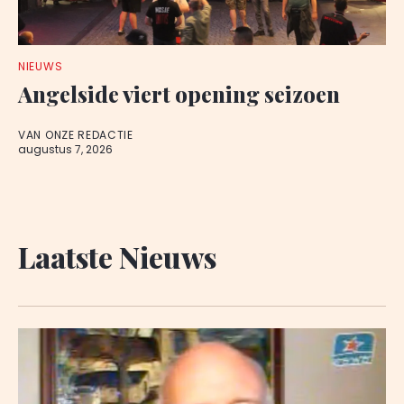
NIEUWS
Angelside viert opening seizoen
VAN ONZE REDACTIE
augustus 7, 2026
Laatste Nieuws