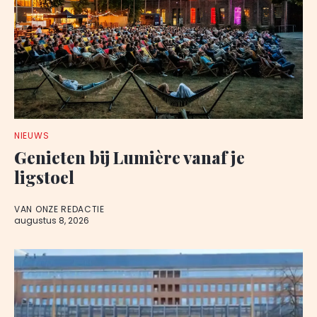
NIEUWS
Genieten bij Lumière vanaf je
ligstoel
VAN ONZE REDACTIE
augustus 8, 2026