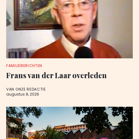
FAMILIEBERICHTEN
Frans van der Laar overleden
VAN ONZE REDACTIE
augustus 8, 2026