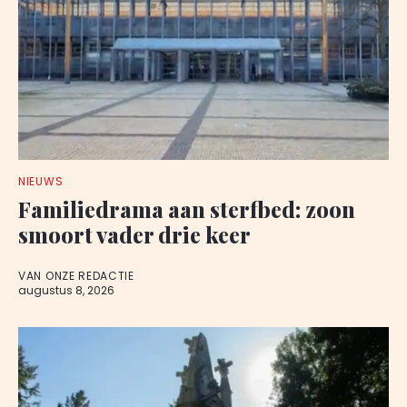
NIEUWS
Familiedrama aan sterfbed: zoon
smoort vader drie keer
VAN ONZE REDACTIE
augustus 8, 2026