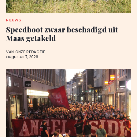
NIEUWS
Speedboot zwaar beschadigd uit
Maas getakeld
VAN ONZE REDACTIE
augustus 7, 2026