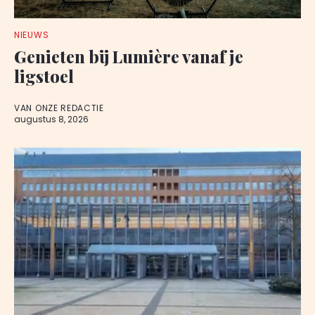
NIEUWS
Genieten bij Lumière vanaf je
ligstoel
VAN ONZE REDACTIE
augustus 8, 2026