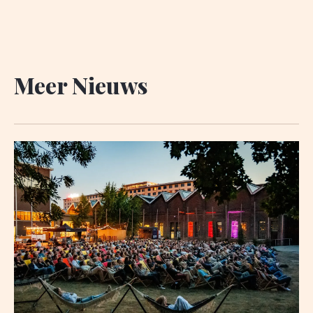
Meer Nieuws