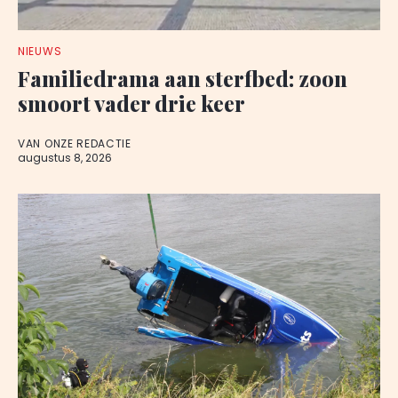
NIEUWS
Familiedrama aan sterfbed: zoon
smoort vader drie keer
VAN ONZE REDACTIE
augustus 8, 2026