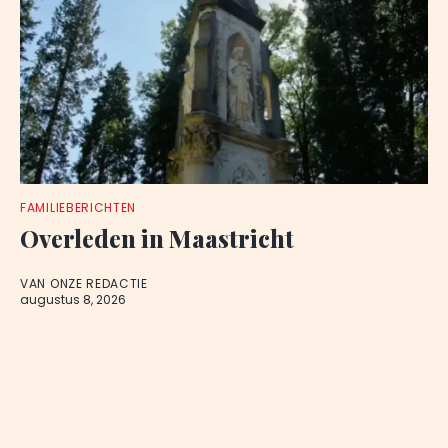
FAMILIEBERICHTEN
Overleden in Maastricht
VAN ONZE REDACTIE
augustus 8, 2026