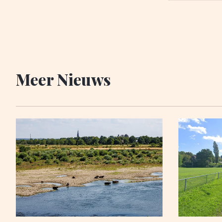
Meer Nieuws