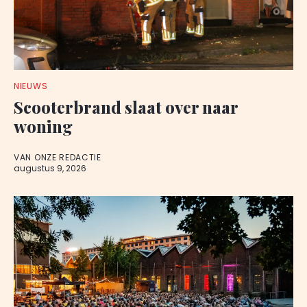
NIEUWS
Scooterbrand slaat over naar
woning
VAN ONZE REDACTIE
augustus 9, 2026