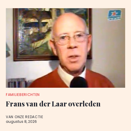
FAMILIEBERICHTEN
Frans van der Laar overleden
VAN ONZE REDACTIE
augustus 8, 2026