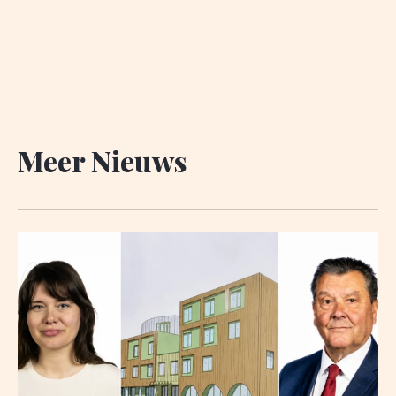
Meer Nieuws