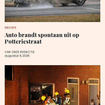
NIEUWS
Auto brandt spontaan uit op
Potteriestraat
VAN ONZE REDACTIE
augustus 9, 2026