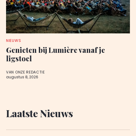
NIEUWS
Genieten bij Lumière vanaf je
ligstoel
VAN ONZE REDACTIE
augustus 8, 2026
Laatste Nieuws