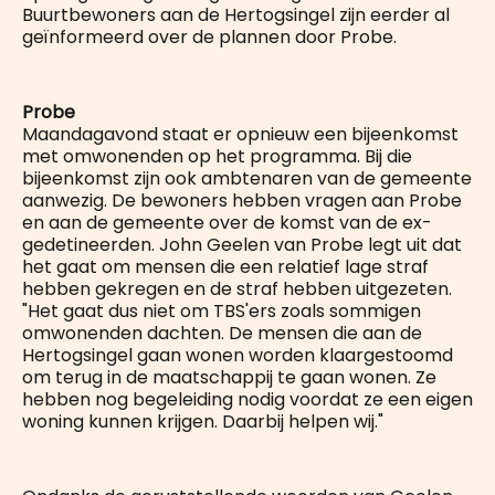
Buurtbewoners aan de Hertogsingel zijn eerder al
geïnformeerd over de plannen door Probe.
Probe
Maandagavond staat er opnieuw een bijeenkomst
met omwonenden op het programma. Bij die
bijeenkomst zijn ook ambtenaren van de gemeente
aanwezig. De bewoners hebben vragen aan Probe
en aan de gemeente over de komst van de ex-
gedetineerden. John Geelen van Probe legt uit dat
het gaat om mensen die een relatief lage straf
hebben gekregen en de straf hebben uitgezeten.
"Het gaat dus niet om TBS'ers zoals sommigen
omwonenden dachten. De mensen die aan de
Hertogsingel gaan wonen worden klaargestoomd
om terug in de maatschappij te gaan wonen. Ze
hebben nog begeleiding nodig voordat ze een eigen
woning kunnen krijgen. Daarbij helpen wij."