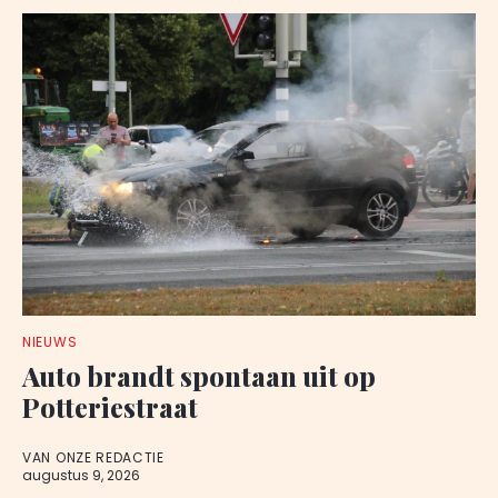
NIEUWS
Auto brandt spontaan uit op
Potteriestraat
VAN ONZE REDACTIE
augustus 9, 2026