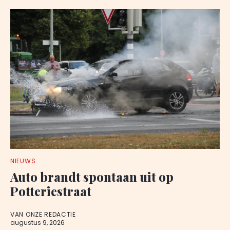
NIEUWS
Auto brandt spontaan uit op
Potteriestraat
VAN ONZE REDACTIE
augustus 9, 2026