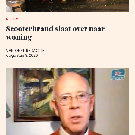
NIEUWS
Scooterbrand slaat over naar
woning
VAN ONZE REDACTIE
augustus 9, 2026