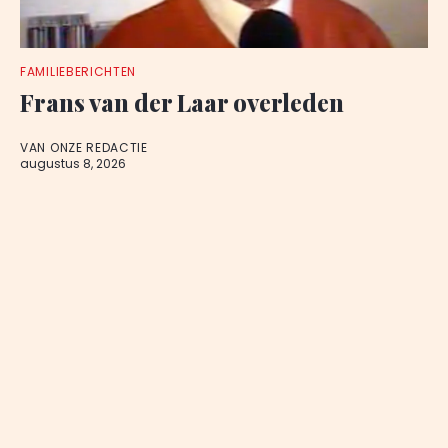
FAMILIEBERICHTEN
Frans van der Laar overleden
VAN ONZE REDACTIE
augustus 8, 2026