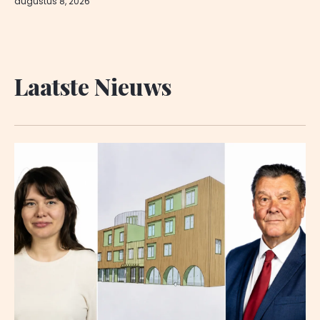
augustus 8, 2026
Laatste Nieuws