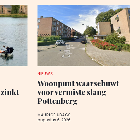
NIEUWS
Woonpunt waarschuwt
zinkt
voor vermiste slang
Pottenberg
MAURICE UBAGS
augustus 6, 2026