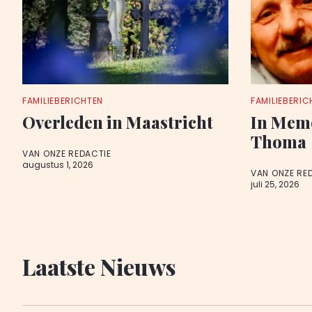
FAMILIEBERICHTEN
FAMILIEBERIC
Overleden in Maastricht
In Mem
Thoma
VAN ONZE REDACTIE
augustus 1, 2026
VAN ONZE RE
juli 25, 2026
Laatste Nieuws