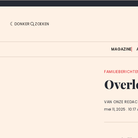
DONKER
ZOEKEN
MAGAZINE
FAMILIEBERICHTE
Overl
VAN ONZE REDAC
mei 11, 2025
. 10:17