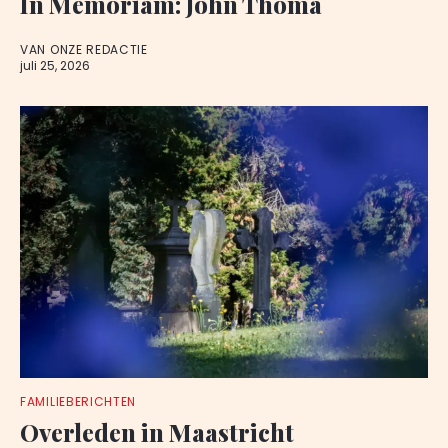
In Memoriam: John Thoma
VAN ONZE REDACTIE
juli 25, 2026
FAMILIEBERICHTEN
Overleden in Maastricht