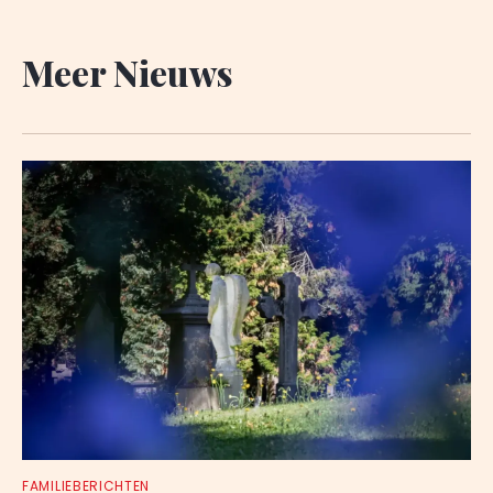
Meer Nieuws
FAMILIEBERICHTEN