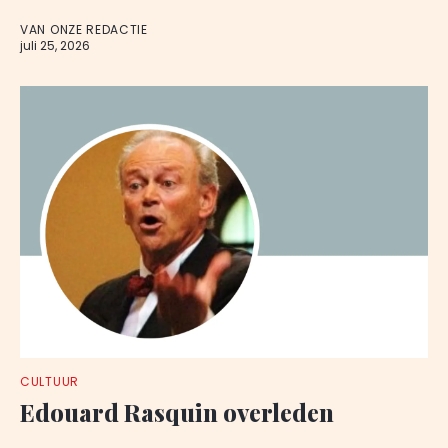
VAN ONZE REDACTIE
juli 25, 2026
CULTUUR
Edouard Rasquin overleden