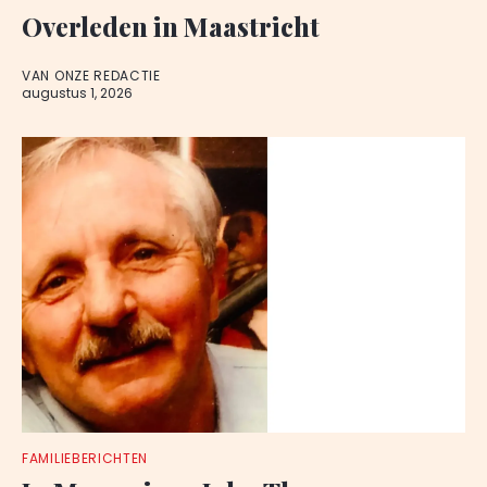
Overleden in Maastricht
VAN ONZE REDACTIE
augustus 1, 2026
FAMILIEBERICHTEN