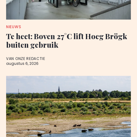
NIEUWS
Te heet: Boven 27°C lift Hoeg Brögk
buiten gebruik
VAN ONZE REDACTIE
augustus 6, 2026