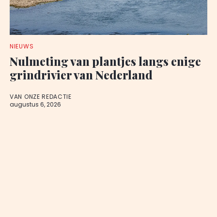
NIEUWS
Nulmeting van plantjes langs enige
grindrivier van Nederland
VAN ONZE REDACTIE
augustus 6, 2026