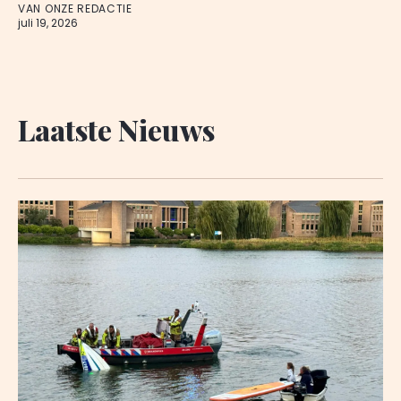
VAN ONZE REDACTIE
juli 19, 2026
Laatste Nieuws