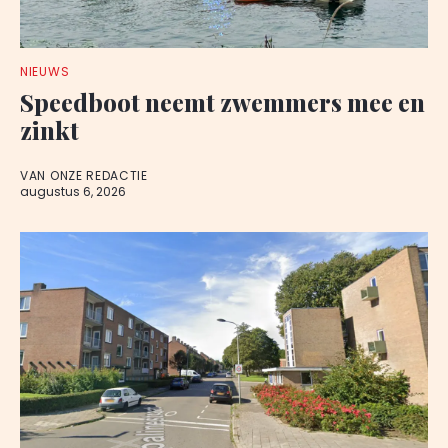
NIEUWS
Speedboot neemt zwemmers mee en
zinkt
VAN ONZE REDACTIE
augustus 6, 2026