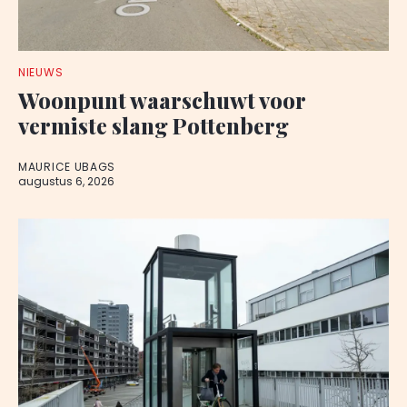
NIEUWS
Woonpunt waarschuwt voor
vermiste slang Pottenberg
MAURICE UBAGS
augustus 6, 2026