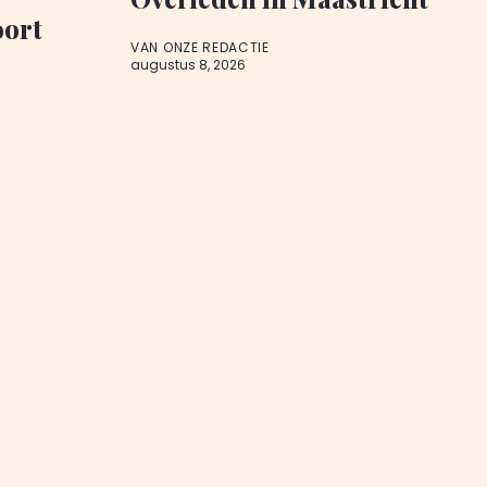
oort
VAN ONZE REDACTIE
augustus 8, 2026