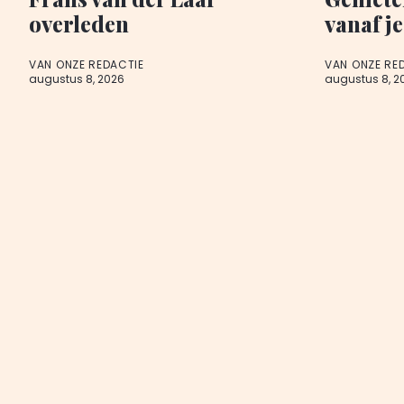
overleden
vanaf je
VAN ONZE REDACTIE
VAN ONZE RE
augustus 8, 2026
augustus 8, 2