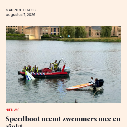
MAURICE UBAGS
augustus 7, 2026
NIEUWS
Speedboot neemt zwemmers mee en
zinkt