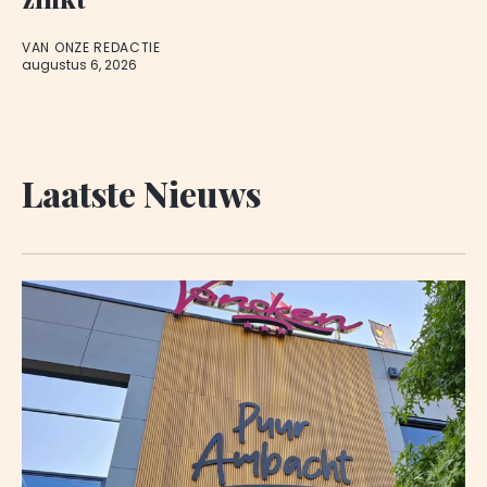
VAN ONZE REDACTIE
augustus 6, 2026
Laatste Nieuws