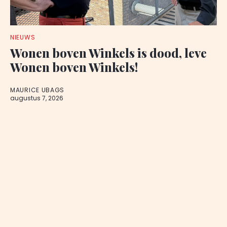
NIEUWS
Wonen boven Winkels is dood, leve
Wonen boven Winkels!
MAURICE UBAGS
augustus 7, 2026