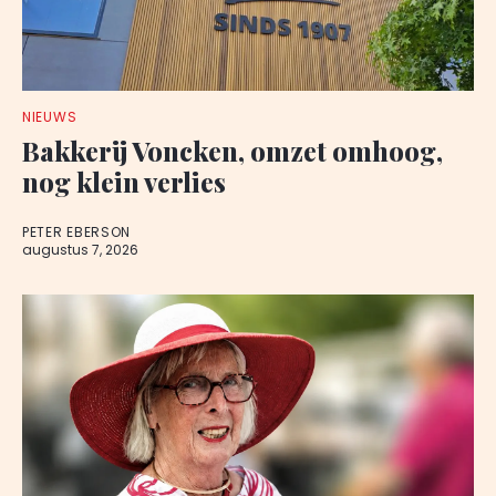
NIEUWS
Bakkerij Voncken, omzet omhoog,
nog klein verlies
PETER EBERSON
augustus 7, 2026