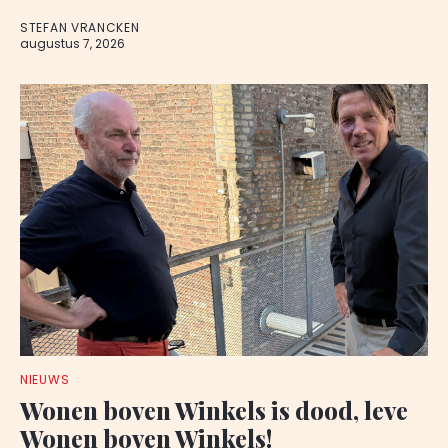
STEFAN VRANCKEN
augustus 7, 2026
NIEUWS
Wonen boven Winkels is dood, leve
Wonen boven Winkels!