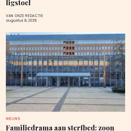
ligstoel
VAN ONZE REDACTIE
augustus 8, 2026
NIEUWS
Familiedrama aan sterfbed: zoon