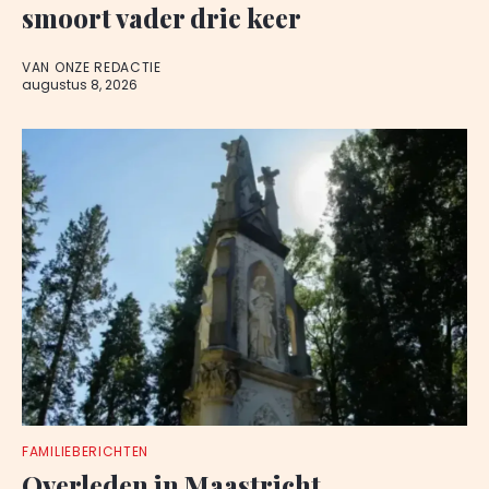
smoort vader drie keer
VAN ONZE REDACTIE
augustus 8, 2026
FAMILIEBERICHTEN
Overleden in Maastricht