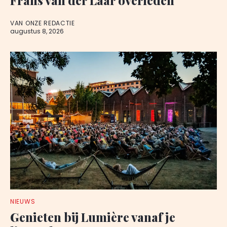
VAN ONZE REDACTIE
augustus 8, 2026
NIEUWS
Genieten bij Lumière vanaf je