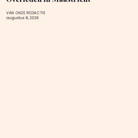
VAN ONZE REDACTIE
augustus 8, 2026