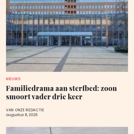
NIEUWS
Familiedrama aan sterfbed: zoon
smoort vader drie keer
VAN ONZE REDACTIE
augustus 8, 2026