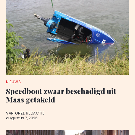
NIEUWS
Speedboot zwaar beschadigd uit
Maas getakeld
VAN ONZE REDACTIE
augustus 7, 2026