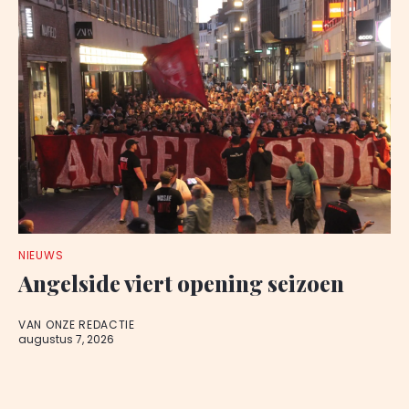
NIEUWS
Angelside viert opening seizoen
VAN ONZE REDACTIE
augustus 7, 2026