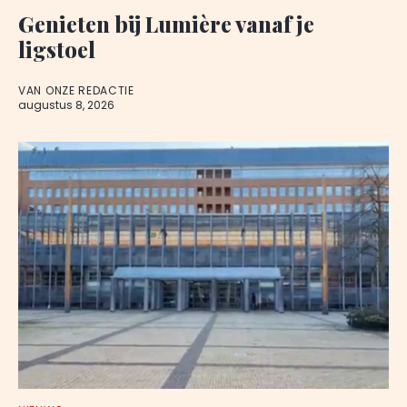
Genieten bij Lumière vanaf je
ligstoel
VAN ONZE REDACTIE
augustus 8, 2026