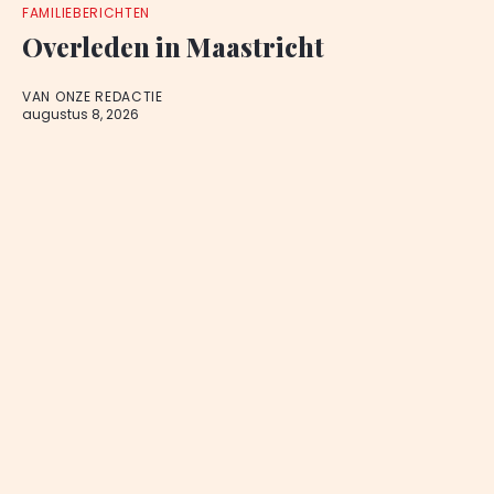
FAMILIEBERICHTEN
Overleden in Maastricht
VAN ONZE REDACTIE
augustus 8, 2026