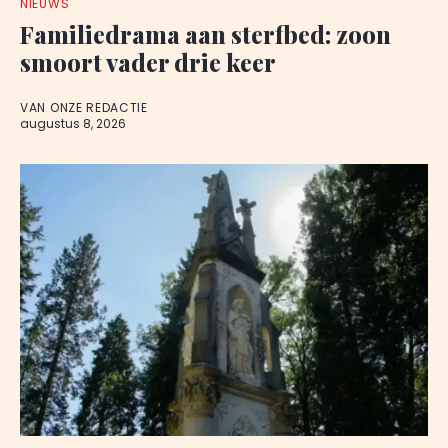
NIEUWS
Familiedrama aan sterfbed: zoon
smoort vader drie keer
VAN ONZE REDACTIE
augustus 8, 2026