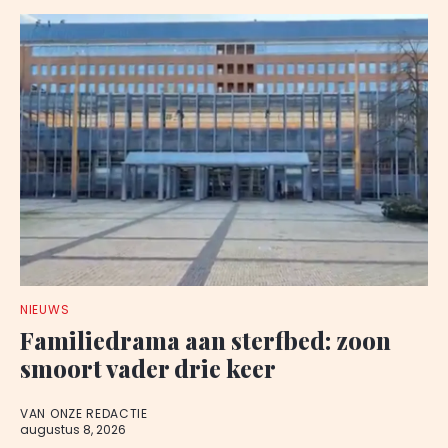
NIEUWS
Familiedrama aan sterfbed: zoon
smoort vader drie keer
VAN ONZE REDACTIE
augustus 8, 2026