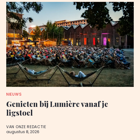
NIEUWS
Genieten bij Lumière vanaf je
ligstoel
VAN ONZE REDACTIE
augustus 8, 2026