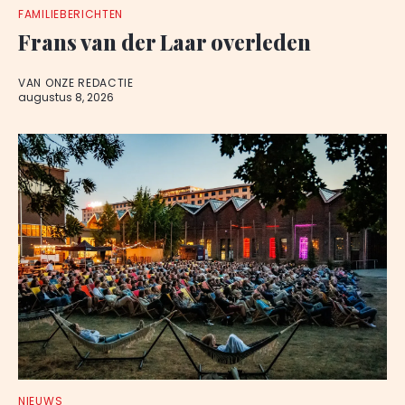
FAMILIEBERICHTEN
Frans van der Laar overleden
VAN ONZE REDACTIE
augustus 8, 2026
NIEUWS