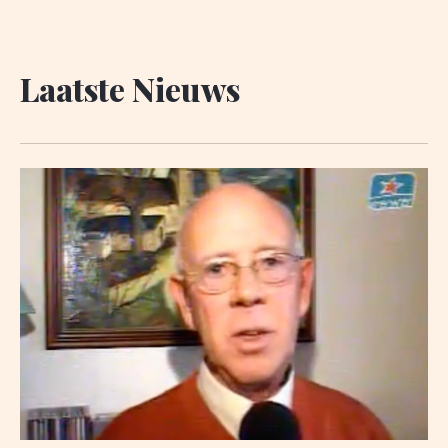
Laatste Nieuws