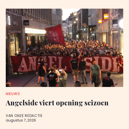
NIEUWS
Angelside viert opening seizoen
VAN ONZE REDACTIE
augustus 7, 2026