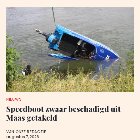
NIEUWS
Speedboot zwaar beschadigd uit
Maas getakeld
VAN ONZE REDACTIE
augustus 7, 2026