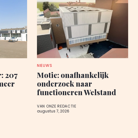
NIEUWS
: 207
Motie: onafhankelijk
meer
onderzoek naar
functioneren Welstand
VAN ONZE REDACTIE
augustus 7, 2026