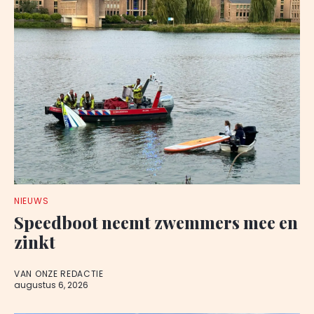
NIEUWS
Speedboot neemt zwemmers mee en
zinkt
VAN ONZE REDACTIE
augustus 6, 2026