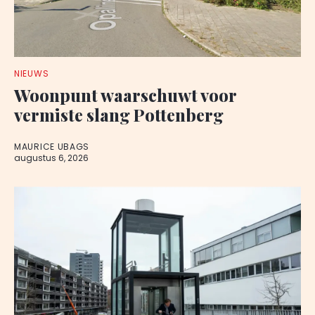
NIEUWS
Woonpunt waarschuwt voor
vermiste slang Pottenberg
MAURICE UBAGS
augustus 6, 2026