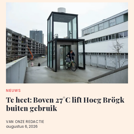
NIEUWS
Te heet: Boven 27°C lift Hoeg Brögk
buiten gebruik
VAN ONZE REDACTIE
augustus 6, 2026