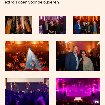
extra's doen voor de ouderen.