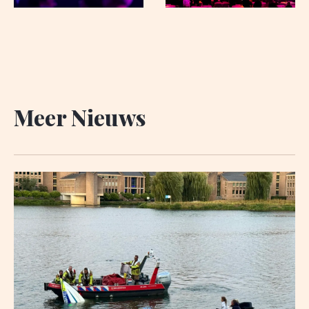
Meer Nieuws