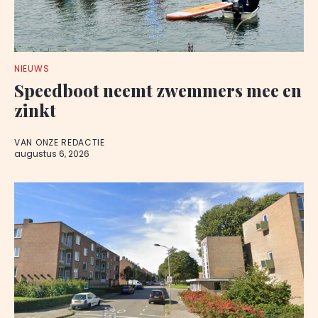
NIEUWS
Speedboot neemt zwemmers mee en
zinkt
VAN ONZE REDACTIE
augustus 6, 2026