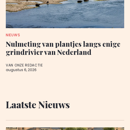
NIEUWS
Nulmeting van plantjes langs enige
grindrivier van Nederland
VAN ONZE REDACTIE
augustus 6, 2026
Laatste Nieuws