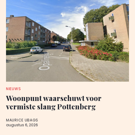
NIEUWS
Woonpunt waarschuwt voor
vermiste slang Pottenberg
MAURICE UBAGS
augustus 6, 2026