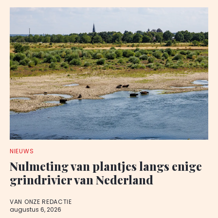
NIEUWS
Nulmeting van plantjes langs enige
grindrivier van Nederland
VAN ONZE REDACTIE
augustus 6, 2026