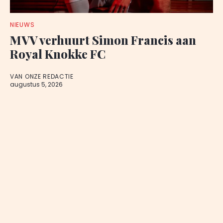
NIEUWS
MVV verhuurt Simon Francis aan
Royal Knokke FC
VAN ONZE REDACTIE
augustus 5, 2026