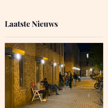
Laatste Nieuws