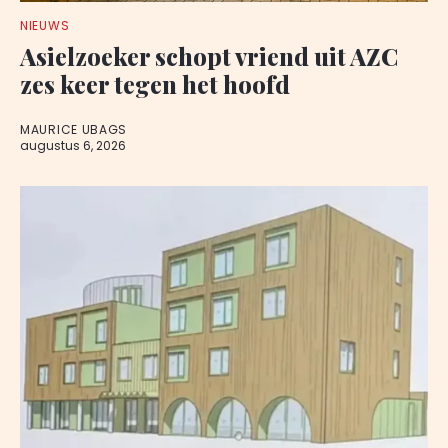
NIEUWS
Asielzoeker schopt vriend uit AZC
zes keer tegen het hoofd
MAURICE UBAGS
augustus 6, 2026