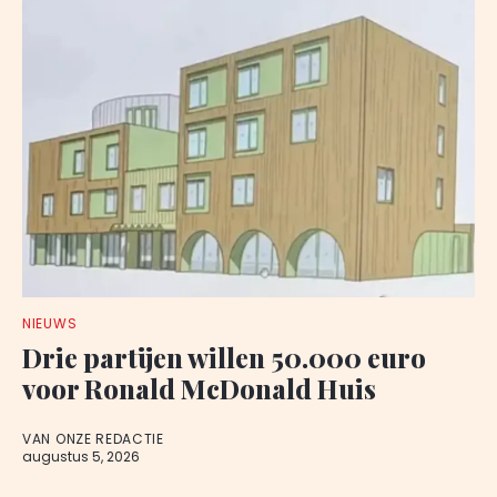
NIEUWS
Drie partijen willen 50.000 euro
voor Ronald McDonald Huis
VAN ONZE REDACTIE
augustus 5, 2026