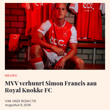
NIEUWS
MVV verhuurt Simon Francis aan
Royal Knokke FC
VAN ONZE REDACTIE
augustus 5, 2026