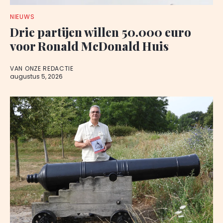
NIEUWS
Drie partijen willen 50.000 euro
voor Ronald McDonald Huis
VAN ONZE REDACTIE
augustus 5, 2026