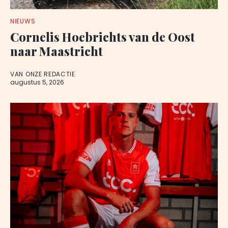
NIEUWS
Cornelis Hoebrichts van de Oost
naar Maastricht
VAN ONZE REDACTIE
augustus 5, 2026