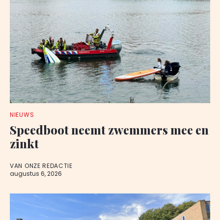
NIEUWS
Speedboot neemt zwemmers mee en
zinkt
VAN ONZE REDACTIE
augustus 6, 2026