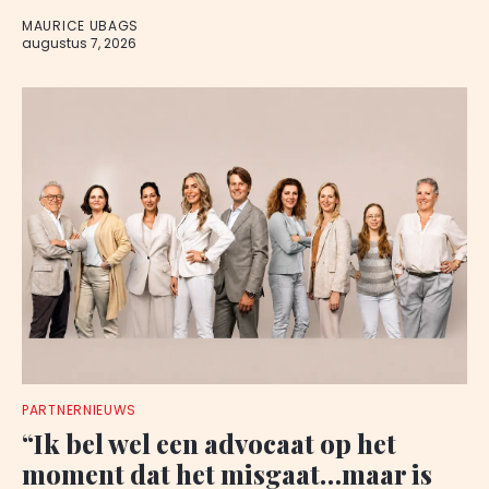
MAURICE UBAGS
augustus 7, 2026
PARTNERNIEUWS
“Ik bel wel een advocaat op het
moment dat het misgaat…maar is