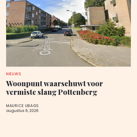
NIEUWS
Woonpunt waarschuwt voor
vermiste slang Pottenberg
MAURICE UBAGS
augustus 6, 2026