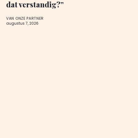
dat verstandig?”
VAN ONZE PARTNER
augustus 7, 2026