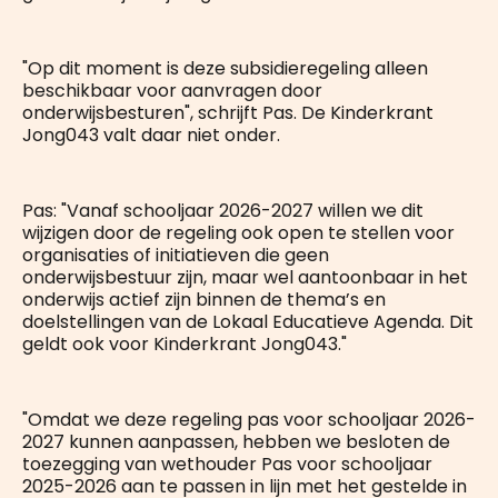
"Op dit moment is deze subsidieregeling alleen
beschikbaar voor aanvragen door
onderwijsbesturen", schrijft Pas. De Kinderkrant
Jong043 valt daar niet onder.
Pas: "Vanaf schooljaar 2026-2027 willen we dit
wijzigen door de regeling ook open te stellen voor
organisaties of initiatieven die geen
onderwijsbestuur zijn, maar wel aantoonbaar in het
onderwijs actief zijn binnen de thema’s en
doelstellingen van de Lokaal Educatieve Agenda. Dit
geldt ook voor Kinderkrant Jong043."
"Omdat we deze regeling pas voor schooljaar 2026-
2027 kunnen aanpassen, hebben we besloten de
toezegging van wethouder Pas voor schooljaar
2025-2026 aan te passen in lijn met het gestelde in