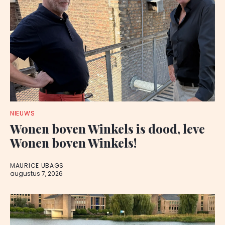
NIEUWS
Wonen boven Winkels is dood, leve
Wonen boven Winkels!
MAURICE UBAGS
augustus 7, 2026