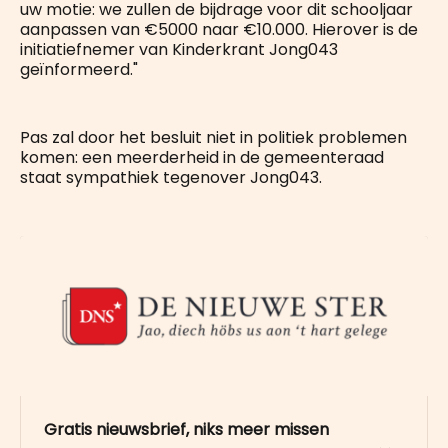
uw motie: we zullen de bijdrage voor dit schooljaar
aanpassen van €5000 naar €10.000. Hierover is de
initiatiefnemer van Kinderkrant Jong043
geïnformeerd."
Pas zal door het besluit niet in politiek problemen
komen: een meerderheid in de gemeenteraad
staat sympathiek tegenover Jong043.
Gratis nieuwsbrief, niks meer missen