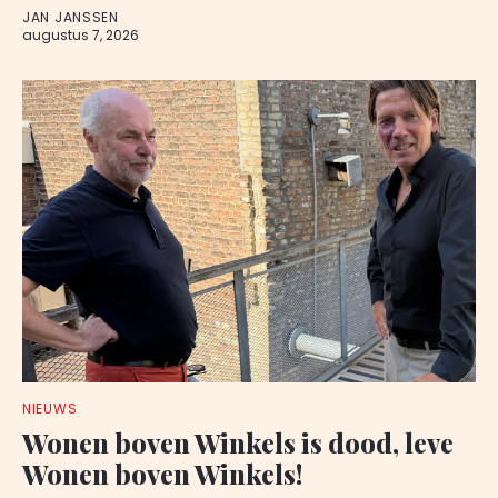
JAN JANSSEN
augustus 7, 2026
NIEUWS
Wonen boven Winkels is dood, leve
Wonen boven Winkels!